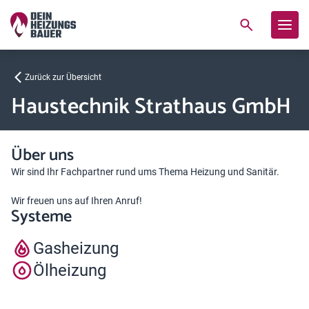
Zurück zur Übersicht
Haustechnik Strathaus GmbH
Über uns
Wir sind Ihr Fachpartner rund ums Thema Heizung und Sanitär.
Wir freuen uns auf Ihren Anruf!
Systeme
Gasheizung
Ölheizung