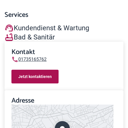
Services
Kundendienst & Wartung
Bad & Sanitär
Kontakt
01735165762
Jetzt kontaktieren
Adresse