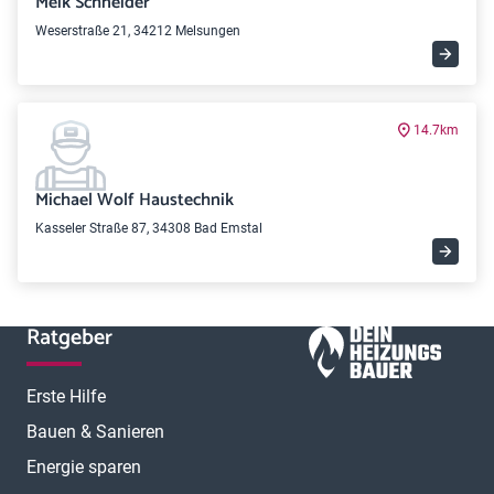
Meik Schneider
Weserstraße 21, 34212 Melsungen
14.7km
Michael Wolf Haustechnik
Kasseler Straße 87, 34308 Bad Emstal
Ratgeber
Erste Hilfe
Bauen & Sanieren
Energie sparen