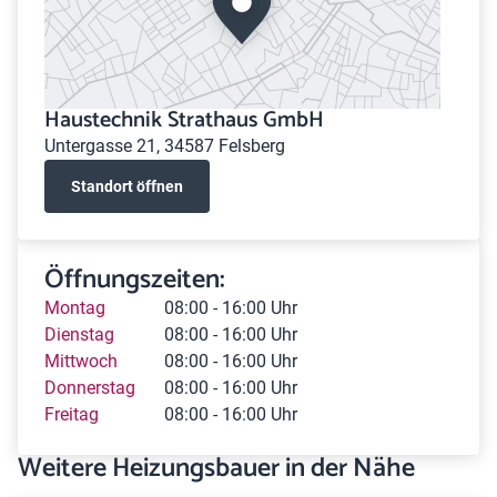
Haustechnik Strathaus GmbH
Untergasse 21, 34587 Felsberg
Standort öffnen
Öffnungszeiten:
Montag
08:00 - 16:00 Uhr
Dienstag
08:00 - 16:00 Uhr
Mittwoch
08:00 - 16:00 Uhr
Donnerstag
08:00 - 16:00 Uhr
Freitag
08:00 - 16:00 Uhr
Weitere Heizungsbauer in der Nähe