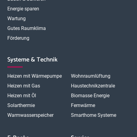
Energie sparen
Wartung
Gutes Raumklima
Förderung
Systeme & Technik
Heizen mit Wärmepumpe
Wohnraumlüftung
Heizen mit Gas
Haustechnikzentrale
Heizen mit Öl
Biomasse Energie
Solarthermie
Fernwärme
Warmwasserspeicher
Smarthome Systeme