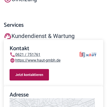
Services
Kundendienst & Wartung
Kontakt
0621 / 751761
https://www.haut-gmbh.de
Jetzt kontaktieren
Adresse