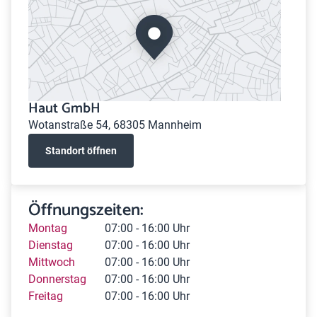
Haut GmbH
Wotanstraße 54, 68305 Mannheim
Standort öffnen
Öffnungszeiten:
Montag
07:00 - 16:00 Uhr
Dienstag
07:00 - 16:00 Uhr
Mittwoch
07:00 - 16:00 Uhr
Donnerstag
07:00 - 16:00 Uhr
Freitag
07:00 - 16:00 Uhr