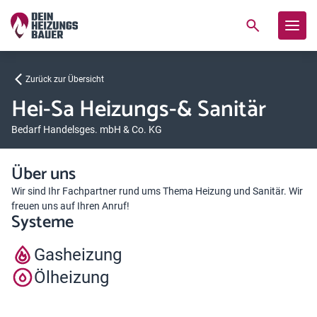
Zurück zur Übersicht
Hei-Sa Heizungs-& Sanitär
Bedarf Handelsges. mbH & Co. KG
Über uns
Wir sind Ihr Fachpartner rund ums Thema Heizung und Sanitär. Wir
freuen uns auf Ihren Anruf!
Systeme
Gasheizung
Ölheizung