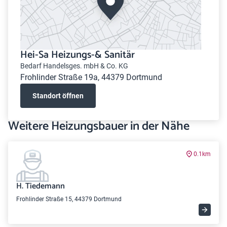
Hei-Sa Heizungs-& Sanitär
Bedarf Handelsges. mbH & Co. KG
Frohlinder Straße 19a, 44379 Dortmund
Standort öffnen
Weitere Heizungsbauer in der Nähe
0.1km
H. Tiedemann
Frohlinder Straße 15, 44379 Dortmund