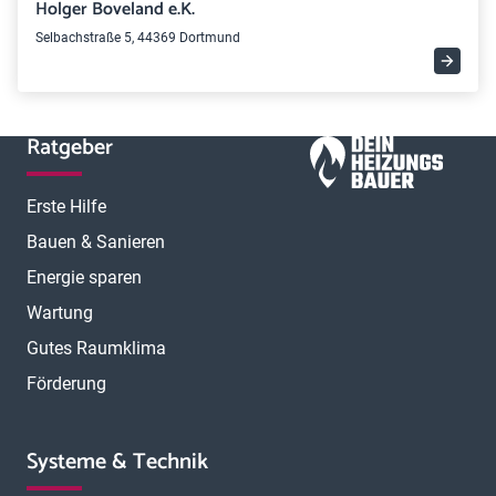
Holger Boveland e.K.
Selbachstraße 5, 44369 Dortmund
Ratgeber
Erste Hilfe
Bauen & Sanieren
Energie sparen
Wartung
Gutes Raumklima
Förderung
Systeme & Technik