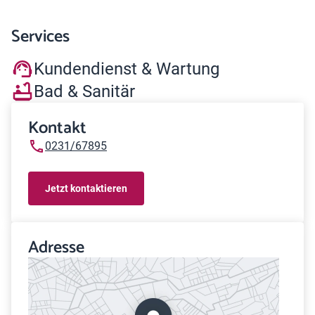
Services
Kundendienst & Wartung
Bad & Sanitär
Kontakt
0231/67895
Jetzt kontaktieren
Adresse