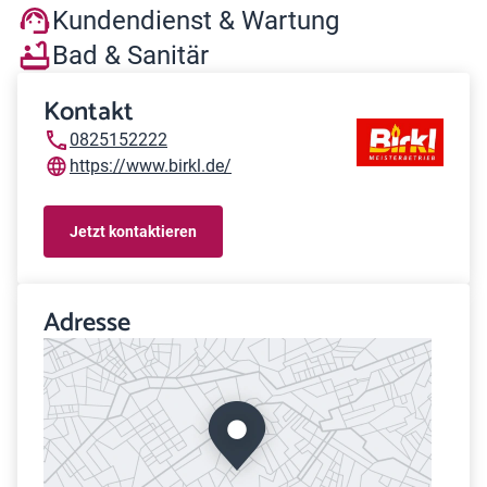
Kundendienst & Wartung
Bad & Sanitär
Kontakt
0825152222
https://www.birkl.de/
Jetzt kontaktieren
Adresse