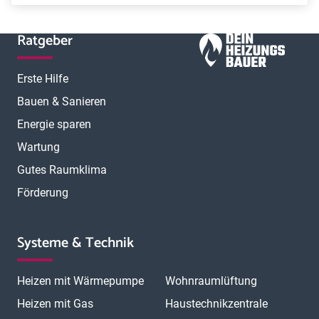
Ratgeber
Erste Hilfe
Bauen & Sanieren
Energie sparen
Wartung
Gutes Raumklima
Förderung
Systeme & Technik
Heizen mit Wärmepumpe
Wohnraumlüftung
Heizen mit Gas
Haustechnikzentrale