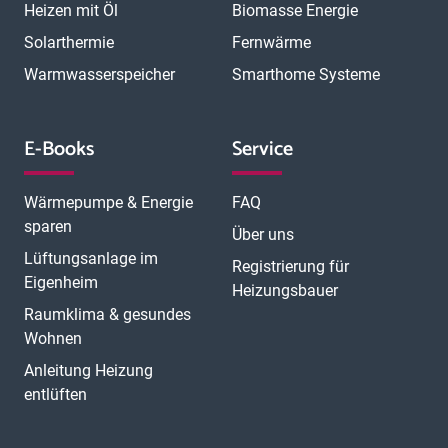
Heizen mit Öl
Biomasse Energie
Solarthermie
Fernwärme
Warmwasserspeicher
Smarthome Systeme
E-Books
Service
Wärmepumpe & Energie
FAQ
sparen
Über uns
Lüftungsanlage im
Registrierung für
Eigenheim
Heizungsbauer
Raumklima & gesundes
Wohnen
Anleitung Heizung
entlüften