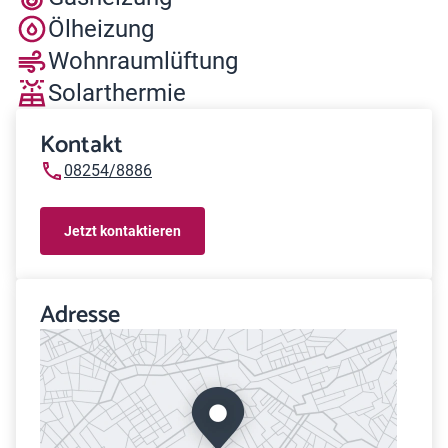
Ölheizung
Wohnraumlüftung
Solarthermie
Kontakt
08254/8886
Jetzt kontaktieren
Adresse