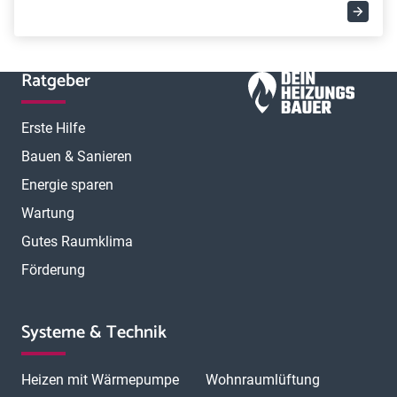
Ratgeber
Erste Hilfe
Bauen & Sanieren
Energie sparen
Wartung
Gutes Raumklima
Förderung
Systeme & Technik
Heizen mit Wärmepumpe
Wohnraumlüftung