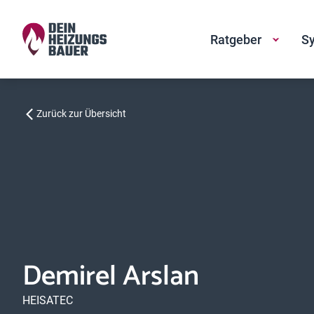
Ratgeber
Sy
Zurück zur Übersicht
Demirel Arslan
HEISATEC