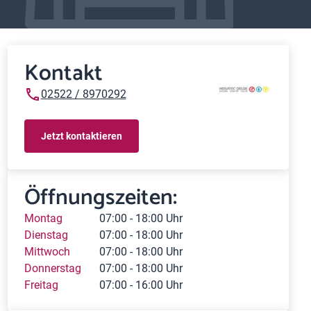
Kontakt
02522 / 8970292
Jetzt kontaktieren
Öffnungszeiten:
Montag
07:00 - 18:00 Uhr
Dienstag
07:00 - 18:00 Uhr
Mittwoch
07:00 - 18:00 Uhr
Donnerstag
07:00 - 18:00 Uhr
Freitag
07:00 - 16:00 Uhr