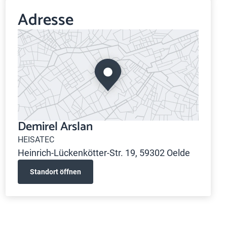
Adresse
Demirel Arslan
HEISATEC
Heinrich-Lückenkötter-Str. 19, 59302 Oelde
Standort öffnen