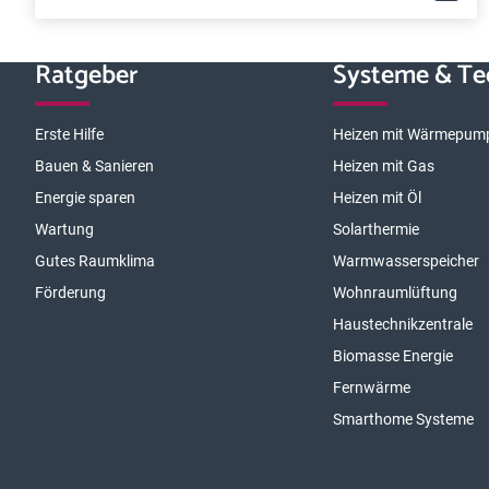
Ratgeber
Systeme & Te
Erste Hilfe
Heizen mit Wärmepum
Bauen & Sanieren
Heizen mit Gas
Energie sparen
Heizen mit Öl
Wartung
Solarthermie
Gutes Raumklima
Warmwasserspeicher
Förderung
Wohnraumlüftung
Haustechnikzentrale
Biomasse Energie
Fernwärme
Smarthome Systeme