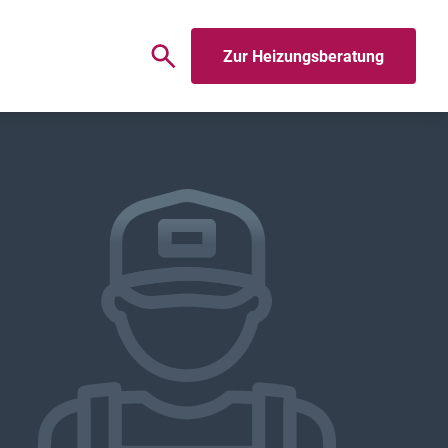
Zur Heizungsberatung