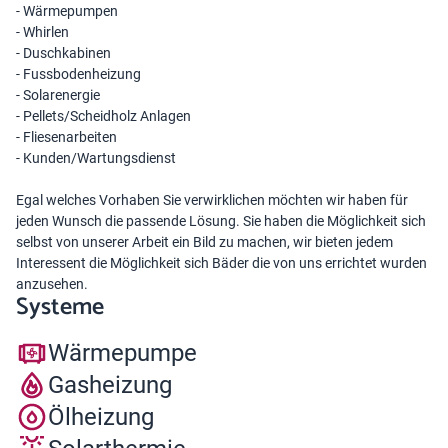
- Wärmepumpen
- Whirlen
- Duschkabinen
- Fussbodenheizung
- Solarenergie
- Pellets/Scheidholz Anlagen
- Fliesenarbeiten
- Kunden/Wartungsdienst
Egal welches Vorhaben Sie verwirklichen möchten wir haben für
jeden Wunsch die passende Lösung. Sie haben die Möglichkeit sich
selbst von unserer Arbeit ein Bild zu machen, wir bieten jedem
Interessent die Möglichkeit sich Bäder die von uns errichtet wurden
anzusehen.
Systeme
Wärmepumpe
Gasheizung
Ölheizung