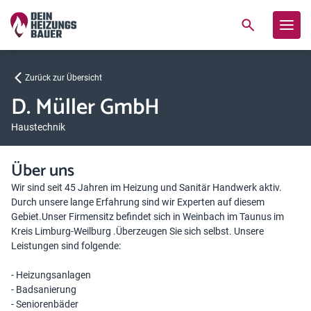
Zurück zur Übersicht
D. Müller GmbH
Haustechnik
Über uns
Wir sind seit 45 Jahren im Heizung und Sanitär Handwerk aktiv.
Durch unsere lange Erfahrung sind wir Experten auf diesem
Gebiet.Unser Firmensitz befindet sich in Weinbach im Taunus im
Kreis Limburg-Weilburg .Überzeugen Sie sich selbst. Unsere
Leistungen sind folgende:
- Heizungsanlagen
- Badsanierung
- Seniorenbäder