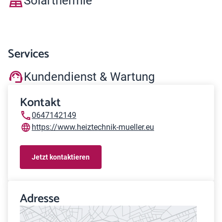
Solarthermie
Services
Kundendienst & Wartung
Kontakt
0647142149
https://www.heiztechnik-mueller.eu
Jetzt kontaktieren
Adresse