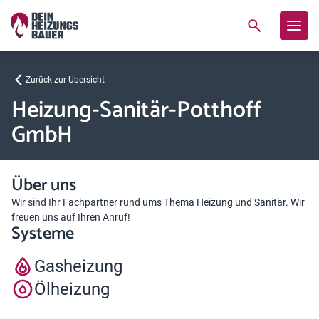
Zurück zur Übersicht
Heizung-Sanitär-Potthoff
GmbH
Über uns
Wir sind Ihr Fachpartner rund ums Thema Heizung und Sanitär. Wir
freuen uns auf Ihren Anruf!
Systeme
Gasheizung
Ölheizung