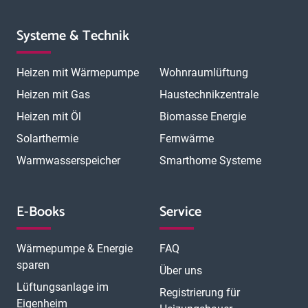
Systeme & Technik
Heizen mit Wärmepumpe
Wohnraumlüftung
Heizen mit Gas
Haustechnikzentrale
Heizen mit Öl
Biomasse Energie
Solarthermie
Fernwärme
Warmwasserspeicher
Smarthome Systeme
E-Books
Service
Wärmepumpe & Energie
FAQ
sparen
Über uns
Lüftungsanlage im
Registrierung für
Eigenheim