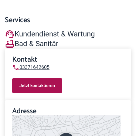
Services
Kundendienst & Wartung
Bad & Sanitär
Kontakt
03371642605
Jetzt kontaktieren
Adresse