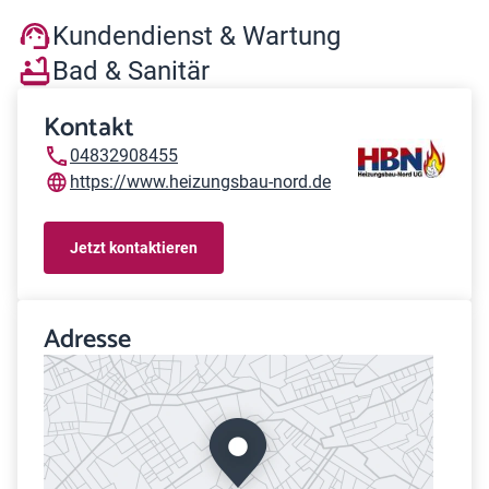
Kundendienst & Wartung
Bad & Sanitär
Kontakt
04832908455
https://www.heizungsbau-nord.de
Jetzt kontaktieren
Adresse