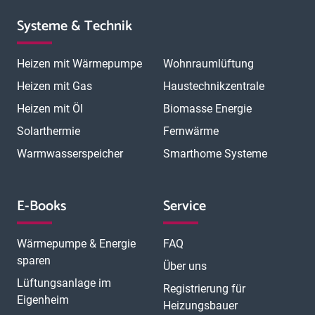
Systeme & Technik
Heizen mit Wärmepumpe
Wohnraumlüftung
Heizen mit Gas
Haustechnikzentrale
Heizen mit Öl
Biomasse Energie
Solarthermie
Fernwärme
Warmwasserspeicher
Smarthome Systeme
E-Books
Service
Wärmepumpe & Energie
FAQ
sparen
Über uns
Lüftungsanlage im
Registrierung für
Eigenheim
Heizungsbauer