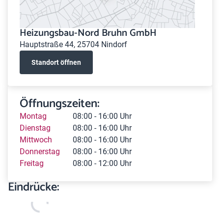
Heizungsbau-Nord Bruhn GmbH
Hauptstraße 44, 25704 Nindorf
Standort öffnen
Öffnungszeiten:
Montag
08:00 - 16:00 Uhr
Dienstag
08:00 - 16:00 Uhr
Mittwoch
08:00 - 16:00 Uhr
Donnerstag
08:00 - 16:00 Uhr
Freitag
08:00 - 12:00 Uhr
Eindrücke: