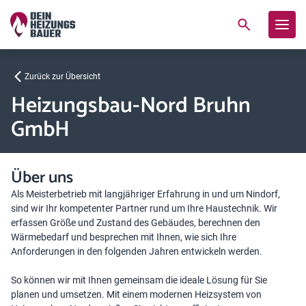
Zurück zur Übersicht
Heizungsbau-Nord Bruhn
GmbH
Über uns
Als Meisterbetrieb mit langjähriger Erfahrung in und um Nindorf,
sind wir Ihr kompetenter Partner rund um Ihre Haustechnik. Wir
erfassen Größe und Zustand des Gebäudes, berechnen den
Wärmebedarf und besprechen mit Ihnen, wie sich Ihre
Anforderungen in den folgenden Jahren entwickeln werden.
So können wir mit Ihnen gemeinsam die ideale Lösung für Sie
planen und umsetzen. Mit einem modernen Heizsystem von