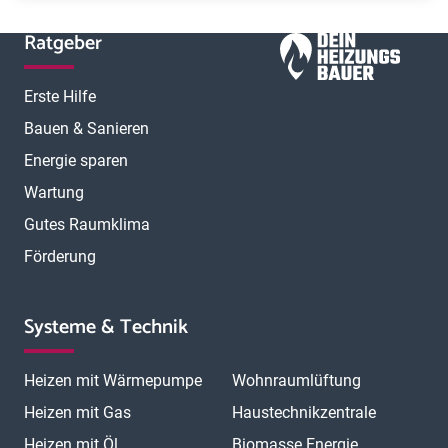
Ratgeber
Erste Hilfe
Bauen & Sanieren
Energie sparen
Wartung
Gutes Raumklima
Förderung
Systeme & Technik
Heizen mit Wärmepumpe
Wohnraumlüftung
Heizen mit Gas
Haustechnikzentrale
Heizen mit Öl
Biomasse Energie