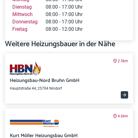
Dienstag
08:00 - 17:00 Uhr
Mittwoch
08:00 - 17:00 Uhr
Donnerstag
08:00 - 17:00 Uhr
Freitag
08:00 - 12:00 Uhr
Weitere Heizungsbauer in der Nähe
2.5km
Heizungsbau-Nord Bruhn GmbH
Hauptstraße 44, 25704 Nindorf
4.6km
Kurt Möller Heizungsbau GmbH