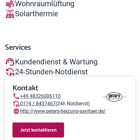
Wohnraumlüftung
Solarthermie
Services
Kundendienst & Wartung
24-Stunden-Notdienst
Kontakt
+49 48326006110
0174 / 8437467
(24h Notdienst)
http://www.peters-heizung-sanitaer.de/
Jetzt kontaktieren