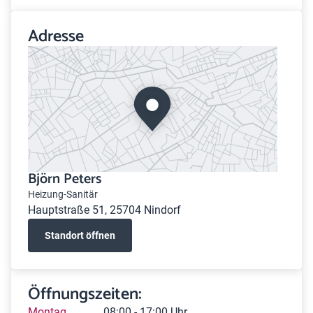
Adresse
Björn Peters
Heizung-Sanitär
Hauptstraße 51, 25704 Nindorf
Standort öffnen
Öffnungszeiten:
Montag
08:00 - 17:00 Uhr