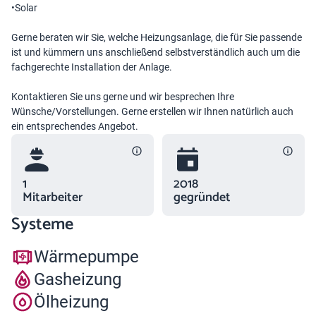
•Solar
Gerne beraten wir Sie, welche Heizungsanlage, die für Sie passende
ist und kümmern uns anschließend selbstverständlich auch um die
fachgerechte Installation der Anlage.
Kontaktieren Sie uns gerne und wir besprechen Ihre
Wünsche/Vorstellungen. Gerne erstellen wir Ihnen natürlich auch
ein entsprechendes Angebot.
1
2018
Mitarbeiter
gegründet
Systeme
Wärmepumpe
Gasheizung
Ölheizung