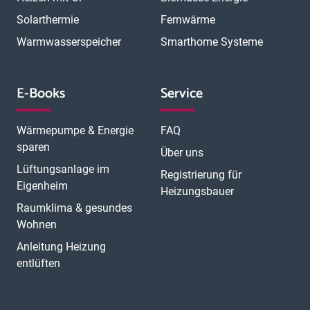
Solarthermie
Fernwärme
Warmwasserspeicher
Smarthome Systeme
E-Books
Service
Wärmepumpe & Energie
FAQ
sparen
Über uns
Lüftungsanlage im
Registrierung für
Eigenheim
Heizungsbauer
Raumklima & gesundes
Wohnen
Anleitung Heizung
entlüften