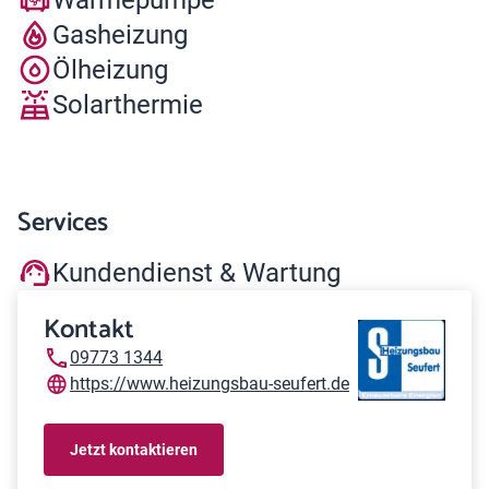
Gasheizung
Ölheizung
Solarthermie
Services
Kundendienst & Wartung
Kontakt
09773 1344
https://www.heizungsbau-seufert.de
Jetzt kontaktieren