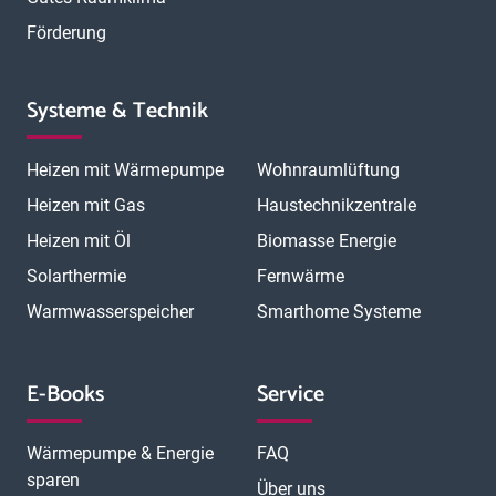
Förderung
Systeme & Technik
Heizen mit Wärmepumpe
Wohnraumlüftung
Heizen mit Gas
Haustechnikzentrale
Heizen mit Öl
Biomasse Energie
Solarthermie
Fernwärme
Warmwasserspeicher
Smarthome Systeme
E-Books
Service
Wärmepumpe & Energie
FAQ
sparen
Über uns