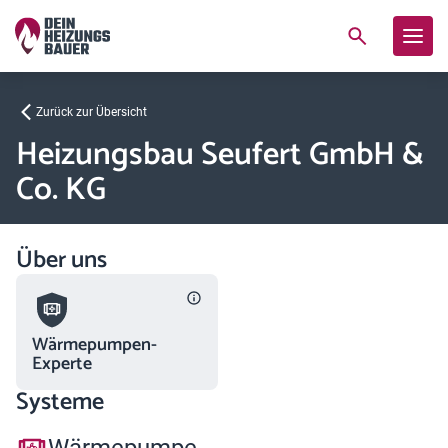
Zurück zur Übersicht
Heizungsbau Seufert GmbH &
Co. KG
Über uns
Wärmepumpen-
Experte
Systeme
Wärmepumpe