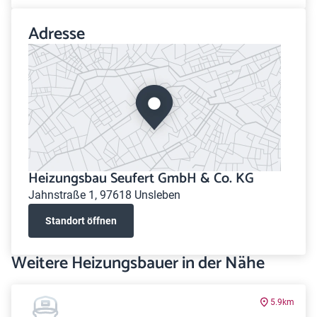
Adresse
Heizungsbau Seufert GmbH & Co. KG
Jahnstraße 1, 97618 Unsleben
Standort öffnen
Weitere Heizungsbauer in der Nähe
5.9km