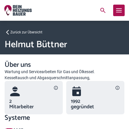
Zurück zur Übersicht
Helmut Büttner
Über uns
Wartung und Servicearbeiten für Gas und Ölkessel.
Kesseltausch und Abgasquerschnittanpassung,
2
1992
Mitarbeiter
gegründet
Systeme