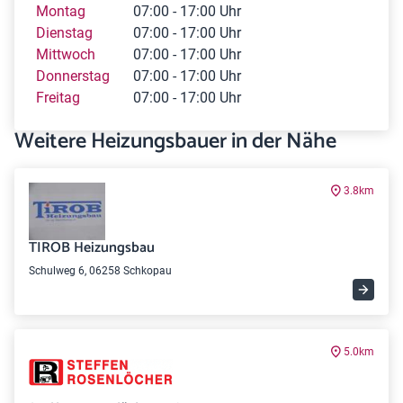
Montag
07:00 - 17:00 Uhr
Dienstag
07:00 - 17:00 Uhr
Mittwoch
07:00 - 17:00 Uhr
Donnerstag
07:00 - 17:00 Uhr
Freitag
07:00 - 17:00 Uhr
Weitere Heizungsbauer in der Nähe
3.8km
TIROB Heizungsbau
Schulweg 6, 06258 Schkopau
5.0km