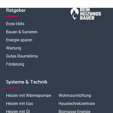
Ratgeber
Erste Hilfe
Bauen & Sanieren
Energie sparen
Wartung
Gutes Raumklima
Förderung
Systeme & Technik
Heizen mit Wärmepumpe
Wohnraumlüftung
Heizen mit Gas
Haustechnikzentrale
Heizen mit Öl
Biomasse Energie