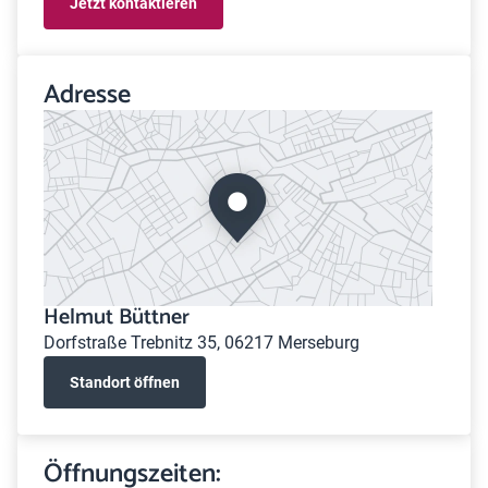
Jetzt kontaktieren
Adresse
Helmut Büttner
Dorfstraße Trebnitz 35, 06217 Merseburg
Standort öffnen
Öffnungszeiten: