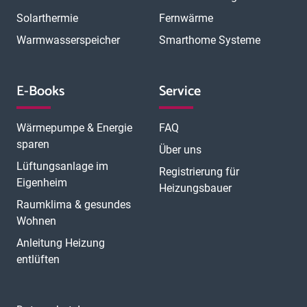
Solarthermie
Fernwärme
Warmwasserspeicher
Smarthome Systeme
E-Books
Service
Wärmepumpe & Energie
FAQ
sparen
Über uns
Lüftungsanlage im
Registrierung für
Eigenheim
Heizungsbauer
Raumklima & gesundes
Wohnen
Anleitung Heizung
entlüften