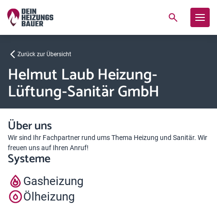
Zurück zur Übersicht
Helmut Laub Heizung-
Lüftung-Sanitär GmbH
Über uns
Wir sind Ihr Fachpartner rund ums Thema Heizung und Sanitär. Wir
freuen uns auf Ihren Anruf!
Systeme
Gasheizung
Ölheizung