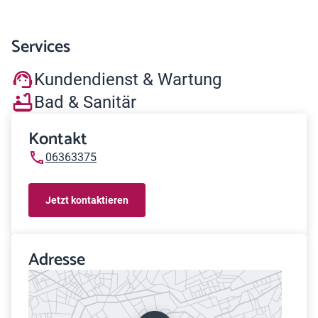
Services
Kundendienst & Wartung
Bad & Sanitär
Kontakt
06363375
Jetzt kontaktieren
Adresse