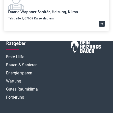
Duane Wappner Sanitär, Heizung, Klima
Talstraße 1, 67659 Kaiserslautern
Ratgeber
Erste Hilfe
Bauen & Sanieren
Energie sparen
Wartung
Gutes Raumklima
Förderung