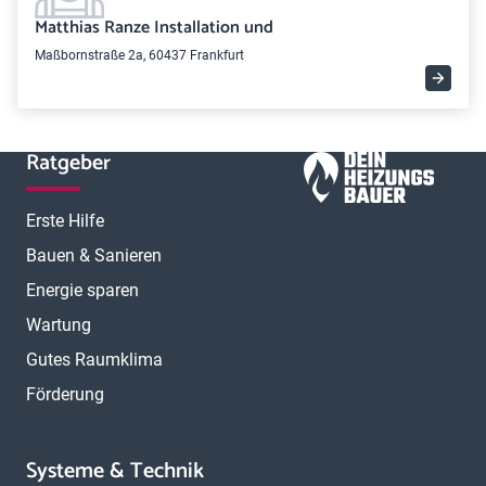
Matthias Ranze Installation und
Maßbornstraße 2a, 60437 Frankfurt
Ratgeber
Erste Hilfe
Bauen & Sanieren
Energie sparen
Wartung
Gutes Raumklima
Förderung
Systeme & Technik