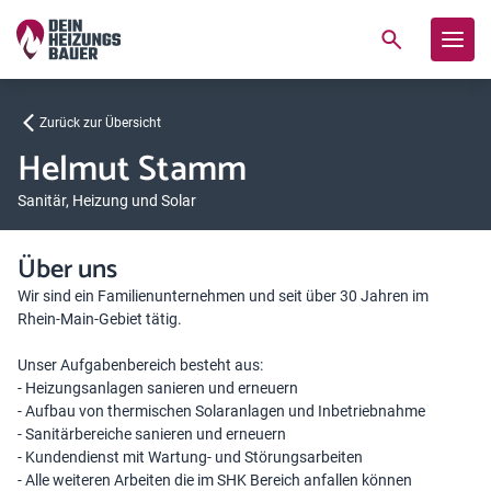
Zurück zur Übersicht
Helmut Stamm
Sanitär, Heizung und Solar
Über uns
Wir sind ein Familienunternehmen und seit über 30 Jahren im
Rhein-Main-Gebiet tätig.
Unser Aufgabenbereich besteht aus:
- Heizungsanlagen sanieren und erneuern
- Aufbau von thermischen Solaranlagen und Inbetriebnahme
- Sanitärbereiche sanieren und erneuern
- Kundendienst mit Wartung- und Störungsarbeiten
- Alle weiteren Arbeiten die im SHK Bereich anfallen können