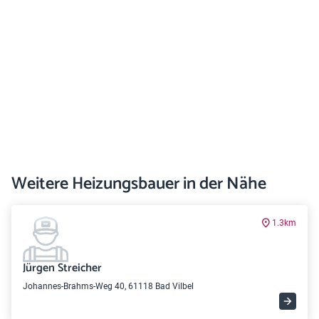
Weitere Heizungsbauer in der Nähe
1.3km
Jürgen Streicher
Johannes-Brahms-Weg 40, 61118 Bad Vilbel