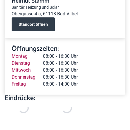
Helmut Stamm
Sanitär, Heizung und Solar
Obergasse 4 a, 61118 Bad Vilbel
Standort öffnen
Öffnungszeiten:
Montag
08:00 - 16:30 Uhr
Dienstag
08:00 - 16:30 Uhr
Mittwoch
08:00 - 16:30 Uhr
Donnerstag
08:00 - 16:30 Uhr
Freitag
08:00 - 14:00 Uhr
Eindrücke: