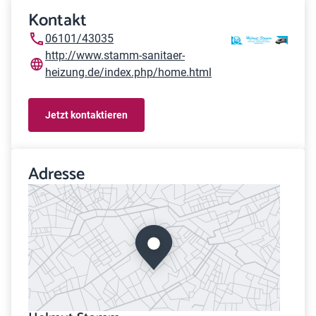
Kontakt
06101/43035
http://www.stamm-sanitaer-
heizung.de/index.php/home.html
Jetzt kontaktieren
Adresse