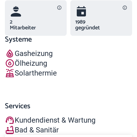
2
1989
Mitarbeiter
gegründet
Systeme
Gasheizung
Ölheizung
Solarthermie
Services
Kundendienst & Wartung
Bad & Sanitär