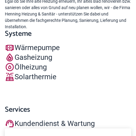
Egal ob Sie Ihre alte Heizung erneuern, Ihr altes Bad renovieren bzw.
sanieren oder alles von Grund auf neu planen wollen, wir - die Firma
Henning Heizung & Sanitär - unterstützen Sie dabei und
übernehmen die fachgerechte Planung, Sanierung, Lieferung und
Installation.
Systeme
Wärmepumpe
Gasheizung
Ölheizung
Solarthermie
Services
Kundendienst & Wartung