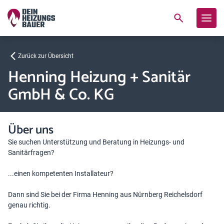
Zurück zur Übersicht
Henning Heizung + Sanitär
GmbH & Co. KG
Über uns
Sie suchen Unterstützung und Beratung in Heizungs- und
Sanitärfragen?
...einen kompetenten Installateur?
Dann sind Sie bei der Firma Henning aus Nürnberg Reichelsdorf
genau richtig.