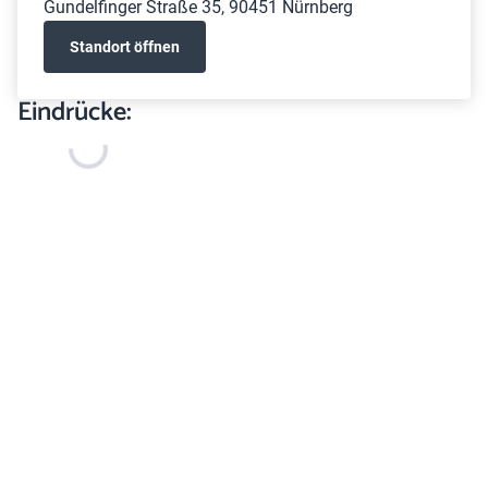
Gundelfinger Straße 35, 90451 Nürnberg
Standort öffnen
Eindrücke: