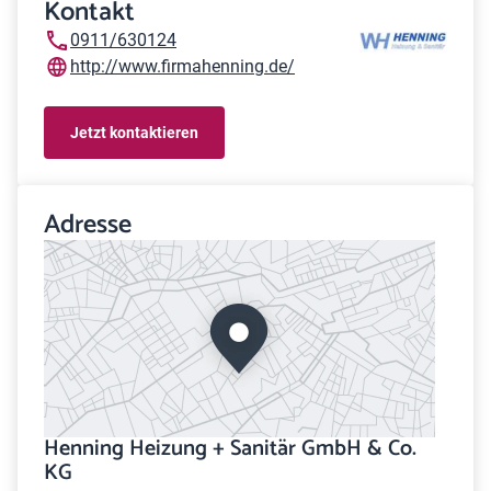
Kontakt
0911/630124
http://www.firmahenning.de/
Jetzt kontaktieren
Adresse
Henning Heizung + Sanitär GmbH & Co.
KG