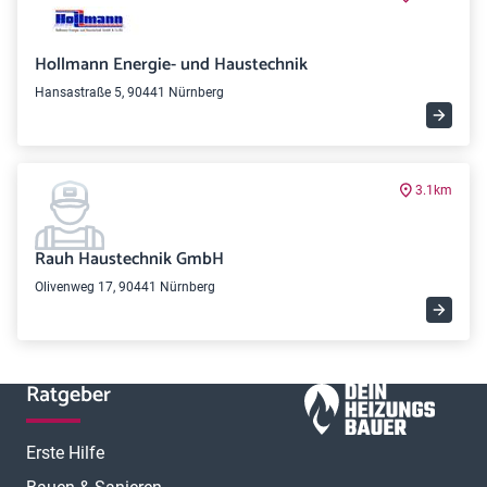
Hollmann Energie- und Haustechnik
Hansastraße 5, 90441 Nürnberg
3.1km
Rauh Haustechnik GmbH
Olivenweg 17, 90441 Nürnberg
Ratgeber
Erste Hilfe