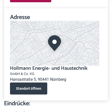
Adresse
Hollmann Energie- und Haustechnik
GmbH & Co. KG
Hansastraße 5, 90441 Nürnberg
Standort öffnen
Eindrücke: