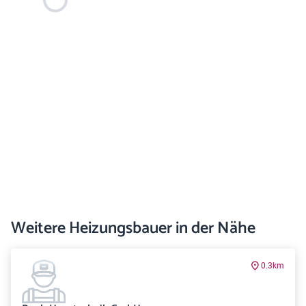
Weitere Heizungsbauer in der Nähe
0.3km