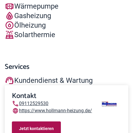
Wärmepumpe
Gasheizung
Ölheizung
Solarthermie
Services
Kundendienst & Wartung
Kontakt
09112529530
https://www.hollmann-heizung.de/
Jetzt kontaktieren