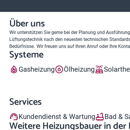
Über uns
Wir unterstützen Sie gerne bei der Planung und Ausführung
Lüftungstechnik nach den neuesten technischen Standards 
Bedürfnisse. Wir freuen uns auf Ihren Anruf oder Ihre Kon
Systeme
Gasheizung
Ölheizung
Solarth
Services
Kundendienst & Wartung
Bad & S
Weitere Heizungsbauer in der