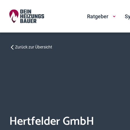
Ratgeber
Sy
Zurück zur Übersicht
Hertfelder GmbH