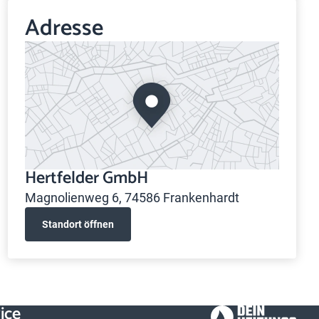
Adresse
Hertfelder GmbH
Magnolienweg 6, 74586 Frankenhardt
Standort öffnen
ice