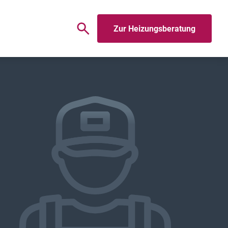
Zur Heizungsberatung