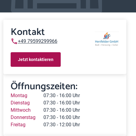
Kontakt
+49 79599299966
Jetzt kontaktieren
Öffnungszeiten:
Montag
07:30 - 16:00 Uhr
Dienstag
07:30 - 16:00 Uhr
Mittwoch
07:30 - 16:00 Uhr
Donnerstag
07:30 - 16:00 Uhr
Freitag
07:30 - 12:00 Uhr