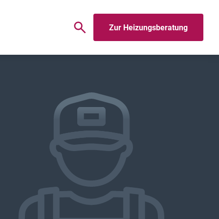
Zur Heizungsberatung