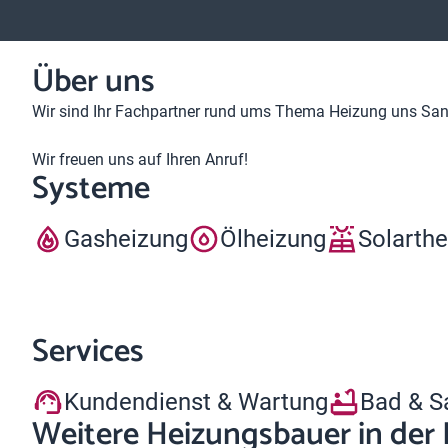
Über uns
Wir sind Ihr Fachpartner rund ums Thema Heizung uns Sani
Wir freuen uns auf Ihren Anruf!
Systeme
Gasheizung
Ölheizung
Solarth
Services
Kundendienst & Wartung
Bad & S
Weitere Heizungsbauer in der