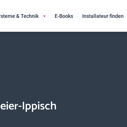
steme & Technik
E-Books
Installateur finden
eier-Ippisch