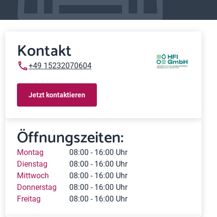
Kontakt
+49 15232070604
Jetzt kontaktieren
Öffnungszeiten:
Montag
08:00 - 16:00 Uhr
Dienstag
08:00 - 16:00 Uhr
Mittwoch
08:00 - 16:00 Uhr
Donnerstag
08:00 - 16:00 Uhr
Freitag
08:00 - 16:00 Uhr