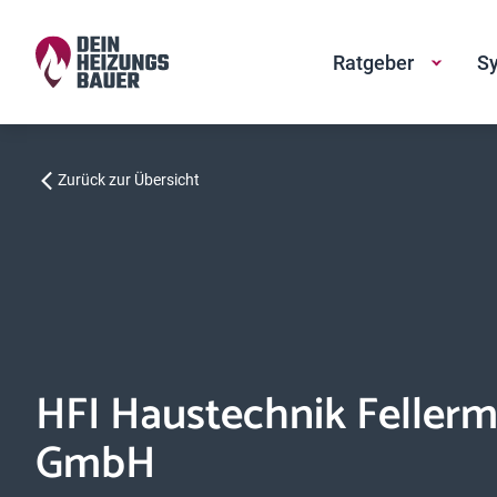
Ratgeber
Sy
Zurück zur Übersicht
HFI Haustechnik Fellerm
GmbH