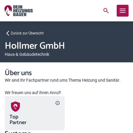
Zurück zur Übersicht
Hollmer GmbH
Haus-& Gebäudetechnik
Über uns
Wir sind Ihr Fachpartner rund ums Thema Heizung und Sanitär.
Wir freuen uns auf Ihren Anruf!
Top
Partner