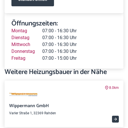
Öffnungszeiten:
Montag
07:00 - 16:30 Uhr
Dienstag
07:00 - 16:30 Uhr
Mittwoch
07:00 - 16:30 Uhr
Donnerstag
07:00 - 16:30 Uhr
Freitag
07:00 - 15:00 Uhr
Weitere Heizungsbauer in der Nähe
8.0km
Wippermann GmbH
Varler Straße 1, 32369 Rahden