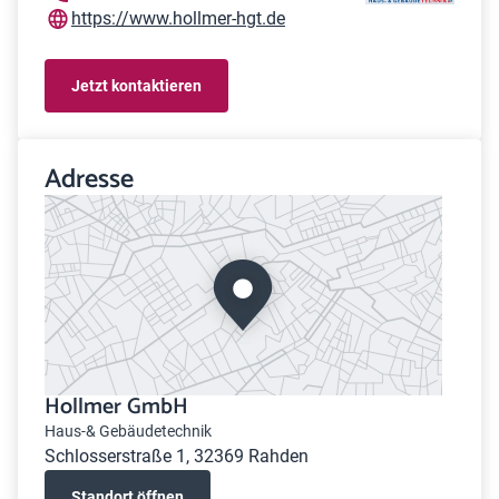
https://www.hollmer-hgt.de
Jetzt kontaktieren
Adresse
Hollmer GmbH
Haus-& Gebäudetechnik
Schlosserstraße 1, 32369 Rahden
Standort öffnen