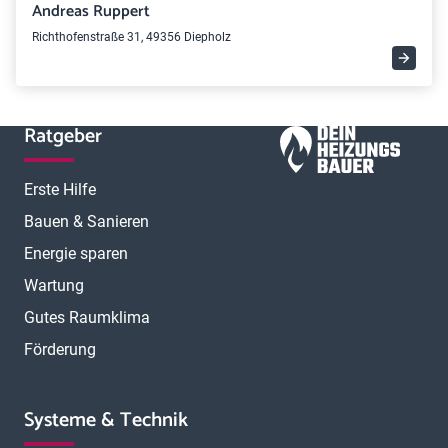
Andreas Ruppert
Richthofenstraße 31, 49356 Diepholz
Ratgeber
Erste Hilfe
Bauen & Sanieren
Energie sparen
Wartung
Gutes Raumklima
Förderung
Systeme & Technik