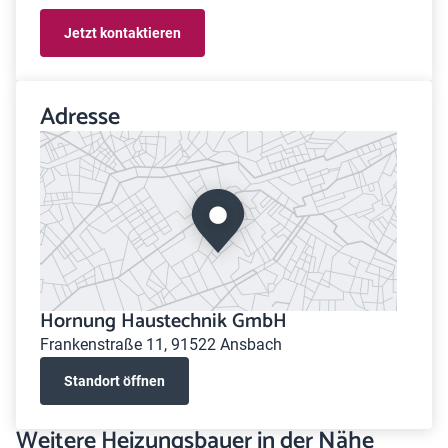
Jetzt kontaktieren
Adresse
Hornung Haustechnik GmbH
Frankenstraße 11, 91522 Ansbach
Standort öffnen
Weitere Heizungsbauer in der Nähe