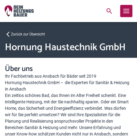
Zurück zur Übersicht
Hornung Haustechnik GmbH
Über uns
Ihr Fachbetrieb aus Ansbach für Bäder seit 2019
Hornung Haustechnik GmbH – die Experten für Sanitär & Heizung
in Ansbach
Ein zeitlos schönes Bad, das Ihnen im Alter Freiheit schenkt. Eine
intelligente Heizung, mit der Sie nachhaltig sparen. Oder ein Smart
Home, das Sicherheit und Energieeffizienz verbindet. Was dürfen
wir für Sie perfekt umsetzen? Wir sind Ihre Spezialisten für die
Planung und Realisierung anspruchsvoller Projekte in den
Bereichen Sanitär & Heizung und mehr. Unsere Erfahrung und
unser Know-how schätzen Kunden nicht nur in Ansbach, sondern