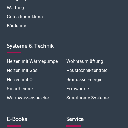
Wartung
Gutes Raumklima
Förderung
Systeme & Technik
Heizen mit Wärmepumpe
Wohnraumlüftung
Heizen mit Gas
Haustechnikzentrale
Heizen mit Öl
Biomasse Energie
Solarthermie
Fernwärme
Warmwasserspeicher
Smarthome Systeme
E-Books
Service