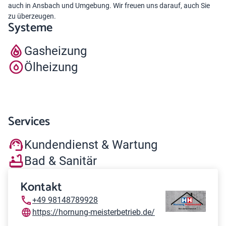
auch in Ansbach und Umgebung. Wir freuen uns darauf, auch Sie
zu überzeugen.
Systeme
Gasheizung
Ölheizung
Services
Kundendienst & Wartung
Bad & Sanitär
Kontakt
+49 98148789928
https://hornung-meisterbetrieb.de/