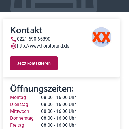
Kontakt
0221 690 65890
http://www.horstbrand.de
Jetzt kontaktieren
Öffnungszeiten:
Montag
08:00 - 16:00 Uhr
Dienstag
08:00 - 16:00 Uhr
Mittwoch
08:00 - 16:00 Uhr
Donnerstag
08:00 - 16:00 Uhr
Freitag
08:00 - 16:00 Uhr