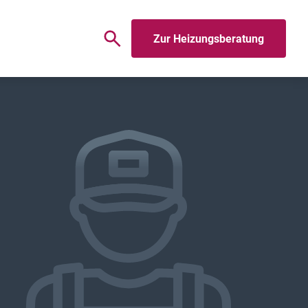
Zur Heizungsberatung