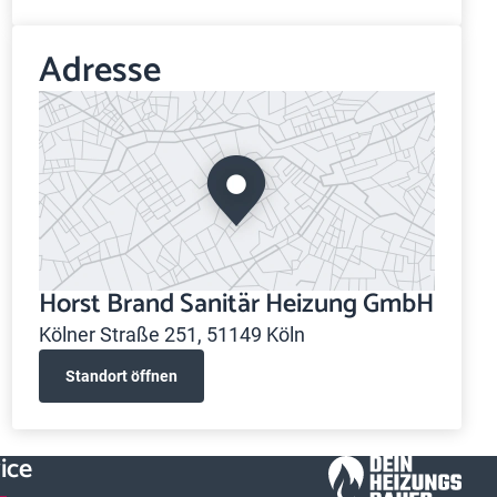
Adresse
Horst Brand Sanitär Heizung GmbH
Kölner Straße 251, 51149 Köln
Standort öffnen
ice