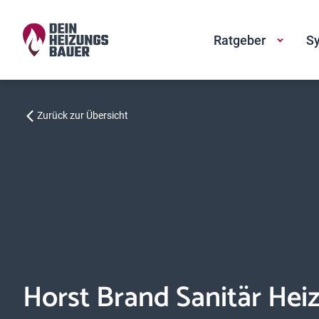
Ratgeber
Sy
Zurück zur Übersicht
Horst Brand Sanitär He