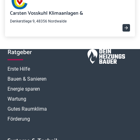
Carsten Vosskuhl Klimaanlagen &
Denkerstiege 9, 48356 Nordwalde
Ratgeber
Erste Hilfe
Bauen & Sanieren
Energie sparen
Wartung
Gutes Raumklima
Förderung