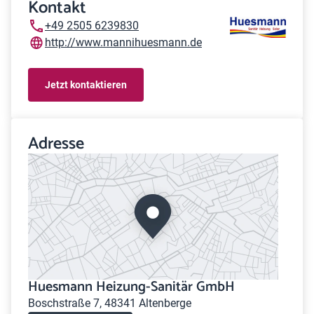
Kontakt
+49 2505 6239830
http://www.mannihuesmann.de
Jetzt kontaktieren
Adresse
Huesmann Heizung-Sanitär GmbH
Boschstraße 7, 48341 Altenberge