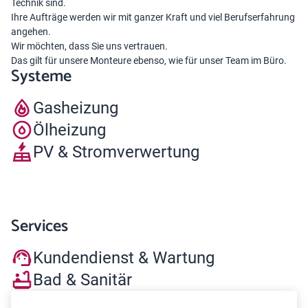
Technik sind.
Ihre Aufträge werden wir mit ganzer Kraft und viel Berufserfahrung
angehen.
Wir möchten, dass Sie uns vertrauen.
Das gilt für unsere Monteure ebenso, wie für unser Team im Büro.
Systeme
Gasheizung
Ölheizung
PV & Stromverwertung
Services
Kundendienst & Wartung
Bad & Sanitär