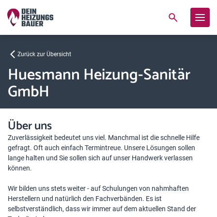
Zurück zur Übersicht
Huesmann Heizung-Sanitär
GmbH
Über uns
Zuverlässigkeit bedeutet uns viel. Manchmal ist die schnelle Hilfe
gefragt. Oft auch einfach Termintreue. Unsere Lösungen sollen
lange halten und Sie sollen sich auf unser Handwerk verlassen
können.
Wir bilden uns stets weiter - auf Schulungen von nahmhaften
Herstellern und natürlich den Fachverbänden. Es ist
selbstverständlich, dass wir immer auf dem aktuellen Stand der