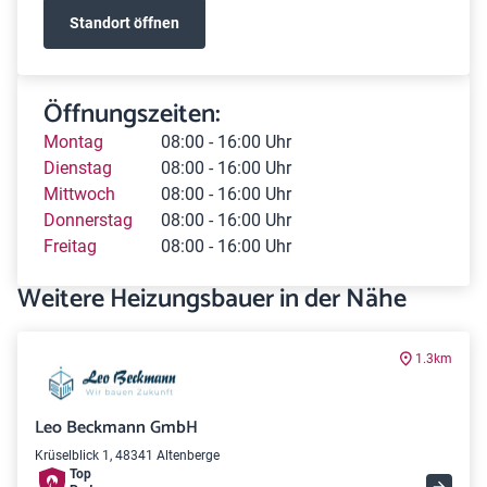
Standort öffnen
Öffnungszeiten:
Montag
08:00 - 16:00 Uhr
Dienstag
08:00 - 16:00 Uhr
Mittwoch
08:00 - 16:00 Uhr
Donnerstag
08:00 - 16:00 Uhr
Freitag
08:00 - 16:00 Uhr
Weitere Heizungsbauer in der Nähe
1.3km
Leo Beckmann GmbH
Krüselblick 1, 48341 Altenberge
Top