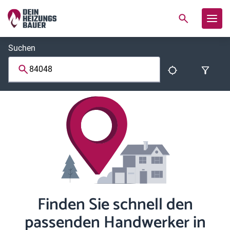
Suchen
Finden Sie schnell den
passenden Handwerker in