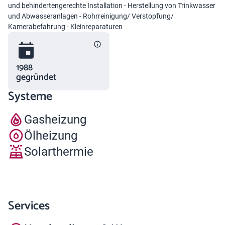
und behindertengerechte Installation - Herstellung von Trinkwasser
und Abwasseranlagen - Rohrreinigung/ Verstopfung/
Kamerabefahrung - Kleinreparaturen
1988
gegründet
Systeme
Gasheizung
Ölheizung
Solarthermie
Services