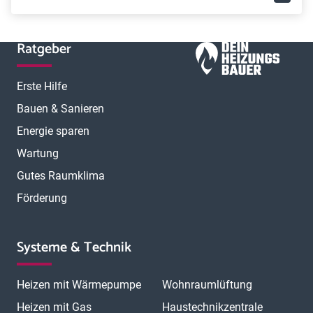
Ratgeber
Erste Hilfe
Bauen & Sanieren
Energie sparen
Wartung
Gutes Raumklima
Förderung
Systeme & Technik
Heizen mit Wärmepumpe
Wohnraumlüftung
Heizen mit Gas
Haustechnikzentrale