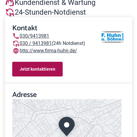
Kundendienst & Wartung
24-Stunden-Notdienst
Kontakt
030/9413981
030 / 9413981
(24h Notdienst)
http://www.firma-huhn.de/
Jetzt kontaktieren
Adresse