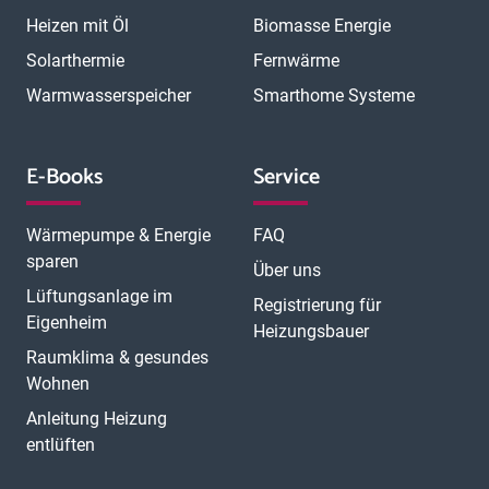
Heizen mit Öl
Biomasse Energie
Solarthermie
Fernwärme
Warmwasserspeicher
Smarthome Systeme
E-Books
Service
Wärmepumpe & Energie
FAQ
sparen
Über uns
Lüftungsanlage im
Registrierung für
Eigenheim
Heizungsbauer
Raumklima & gesundes
Wohnen
Anleitung Heizung
entlüften