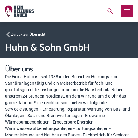
Zurück zur Übersicht
Huhn & Sohn GmbH
Über uns
Die Firma Huhn ist seit 1988 in den Bereichen Heizungs- und
Sanitäranlagen tätig und ein Meisterbetrieb für fach- und
qualitätsgerechte Leistungen rund um die Haustechnik. Neben
unserem 24 Stunden Notdienst, an dem wir rund um die Uhr das
ganze Jahr für Sie erreichbar sind, bieten wir folgende
Serviceleistungen: - Erneuerung, Reparatur, Wartung von Gas- und
Ölanlagen - Solar und Brennwertanlagen - Erdwärme -
Wärmepumpenanlagen - Erneuerbare Energien -
Warmwasseraufbereitungsanlagen - Lüftungsanlagen -
Modernisierung und Neubau des Bades - Fachbetrieb für Senioren