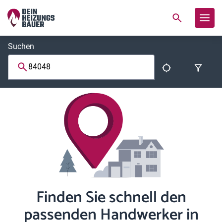
Suchen
Finden Sie schnell den
passenden Handwerker in