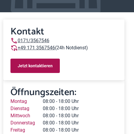
Kontakt
0171/3567546
+49 171 3567546
(24h Notdienst)
Jetzt kontaktieren
Öffnungszeiten:
Montag
08:00 - 18:00 Uhr
Dienstag
08:00 - 18:00 Uhr
Mittwoch
08:00 - 18:00 Uhr
Donnerstag
08:00 - 18:00 Uhr
Freitag
08:00 - 18:00 Uhr