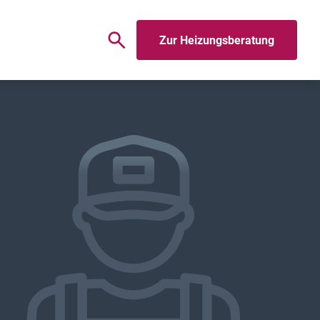
Zur Heizungsberatung