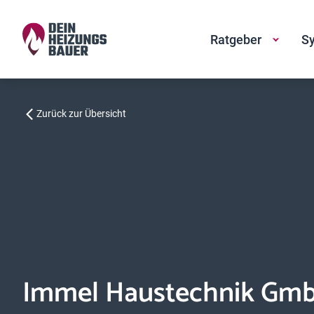
Ratgeber
Sy
Zurück zur Übersicht
Immel Haustechnik Gm