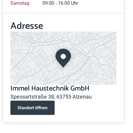
Samstag
09:00 - 16:00 Uhr
Adresse
Immel Haustechnik GmbH
Spessartstraße 38, 63755 Alzenau
Standort öffnen