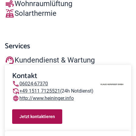
Wohnraumlüftung
Solarthermie
Services
Kundendienst & Wartung
Kontakt
06024-67370
+49 1511 7125521
(24h Notdienst)
http://www.heininger.info
Jetzt kontaktieren