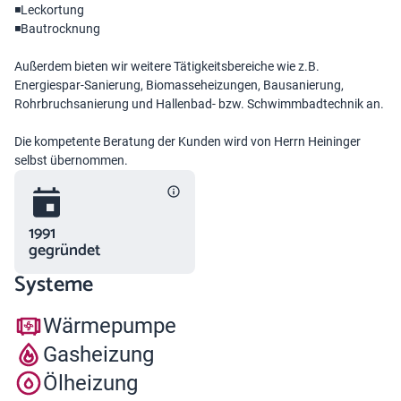
◾Leckortung
◾Bautrocknung
Außerdem bieten wir weitere Tätigkeitsbereiche wie z.B.
Energiespar-Sanierung, Biomasseheizungen, Bausanierung,
Rohrbruchsanierung und Hallenbad- bzw. Schwimmbadtechnik an.
Die kompetente Beratung der Kunden wird von Herrn Heininger
selbst übernommen.
1991
gegründet
Systeme
Wärmepumpe
Gasheizung
Ölheizung