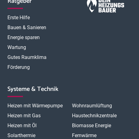
Ratgeber
Erste Hilfe
Bauen & Sanieren
Energie sparen
Wartung
Gutes Raumklima
Förderung
Systeme & Technik
Heizen mit Wärmepumpe
Wohnraumlüftung
Heizen mit Gas
Haustechnikzentrale
Heizen mit Öl
Biomasse Energie
Solarthermie
Fernwärme