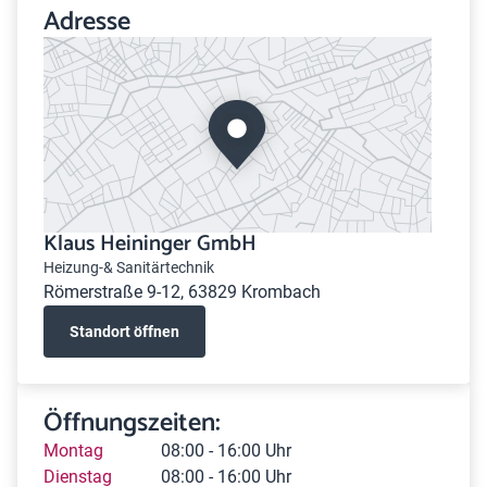
Adresse
Klaus Heininger GmbH
Heizung-& Sanitärtechnik
Römerstraße 9-12, 63829 Krombach
Standort öffnen
Öffnungszeiten:
Montag
08:00 - 16:00 Uhr
Dienstag
08:00 - 16:00 Uhr