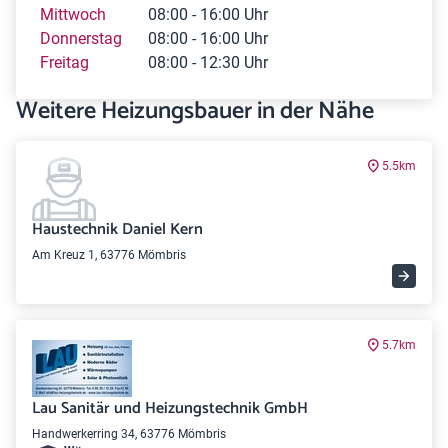
Mittwoch
08:00 - 16:00 Uhr
Donnerstag
08:00 - 16:00 Uhr
Freitag
08:00 - 12:30 Uhr
Weitere Heizungsbauer in der Nähe
5.5km
Haustechnik Daniel Kern
Am Kreuz 1, 63776 Mömbris
5.7km
Lau Sanitär und Heizungstechnik GmbH
Handwerkerring 34, 63776 Mömbris