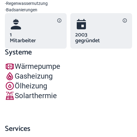
-Regenwassernutzung
-Badsanierungen
1
2003
Mitarbeiter
gegründet
Systeme
Wärmepumpe
Gasheizung
Ölheizung
Solarthermie
Services