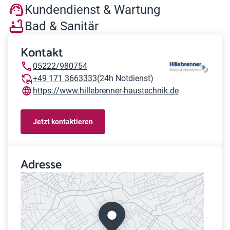
Kundendienst & Wartung
Bad & Sanitär
Kontakt
05222/980754
+49 171 3663333
(24h Notdienst)
https://www.hillebrenner-haustechnik.de
Jetzt kontaktieren
Adresse