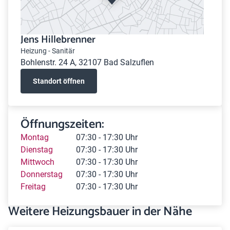
Jens Hillebrenner
Heizung - Sanitär
Bohlenstr. 24 A, 32107 Bad Salzuflen
Standort öffnen
Öffnungszeiten:
Montag
07:30 - 17:30 Uhr
Dienstag
07:30 - 17:30 Uhr
Mittwoch
07:30 - 17:30 Uhr
Donnerstag
07:30 - 17:30 Uhr
Freitag
07:30 - 17:30 Uhr
Weitere Heizungsbauer in der Nähe