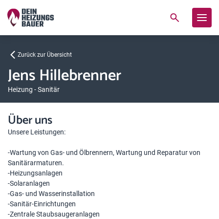
Zurück zur Übersicht
Jens Hillebrenner
Heizung - Sanitär
Über uns
Unsere Leistungen:
-Wartung von Gas- und Ölbrennern, Wartung und Reparatur von
Sanitärarmaturen.
-Heizungsanlagen
-Solaranlagen
-Gas- und Wasserinstallation
-Sanitär-Einrichtungen
-Zentrale Staubsaugeranlagen