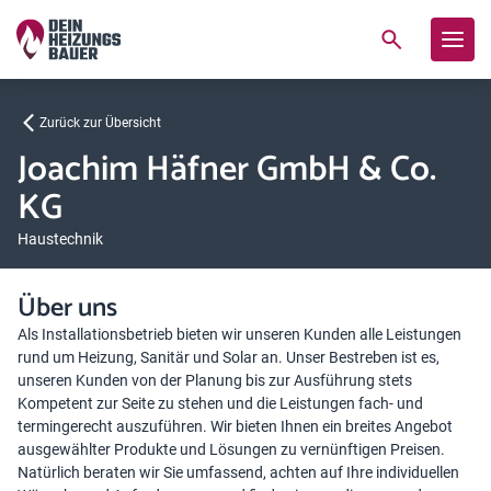
Zurück zur Übersicht
Joachim Häfner GmbH & Co.
KG
Haustechnik
Über uns
Als Installationsbetrieb bieten wir unseren Kunden alle Leistungen
rund um Heizung, Sanitär und Solar an. Unser Bestreben ist es,
unseren Kunden von der Planung bis zur Ausführung stets
Kompetent zur Seite zu stehen und die Leistungen fach- und
termingerecht auszuführen. Wir bieten Ihnen ein breites Angebot
ausgewählter Produkte und Lösungen zu vernünftigen Preisen.
Natürlich beraten wir Sie umfassend, achten auf Ihre individuellen