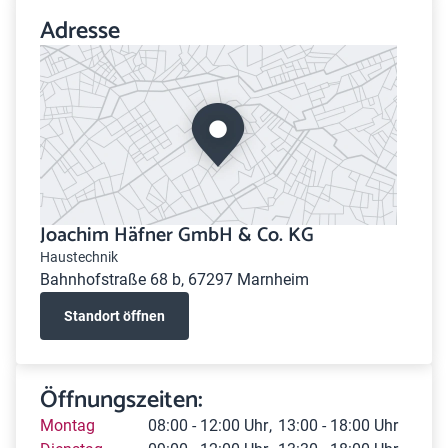
Adresse
Joachim Häfner GmbH & Co. KG
Haustechnik
Bahnhofstraße 68 b, 67297 Marnheim
Standort öffnen
Öffnungszeiten:
Montag
08:00 - 12:00 Uhr
13:00 - 18:00 Uhr