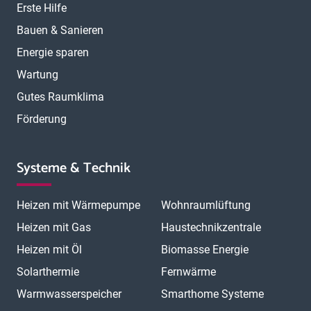
Erste Hilfe
Bauen & Sanieren
Energie sparen
Wartung
Gutes Raumklima
Förderung
Systeme & Technik
Heizen mit Wärmepumpe
Wohnraumlüftung
Heizen mit Gas
Haustechnikzentrale
Heizen mit Öl
Biomasse Energie
Solarthermie
Fernwärme
Warmwasserspeicher
Smarthome Systeme