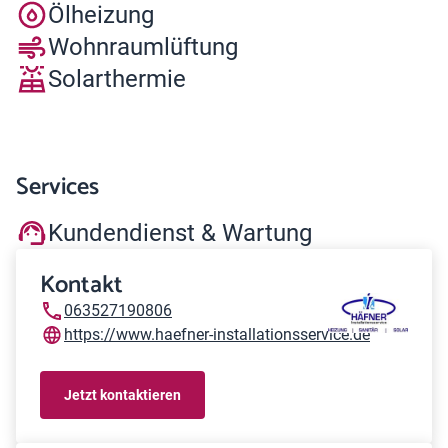
Ölheizung
Wohnraumlüftung
Solarthermie
Services
Kundendienst & Wartung
Kontakt
063527190806
https://www.haefner-installationsservice.de
Jetzt kontaktieren