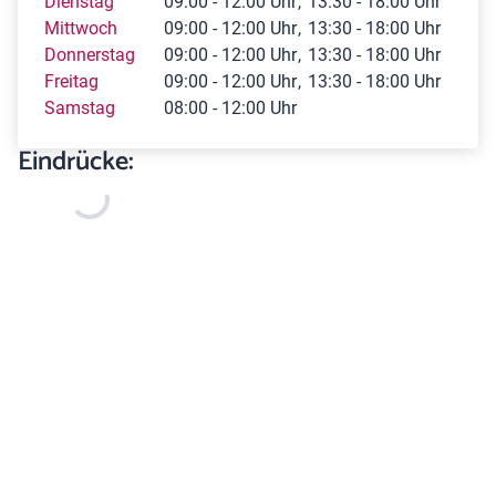
Dienstag
09:00 - 12:00 Uhr
13:30 - 18:00 Uhr
Mittwoch
09:00 - 12:00 Uhr
13:30 - 18:00 Uhr
Donnerstag
09:00 - 12:00 Uhr
13:30 - 18:00 Uhr
Freitag
09:00 - 12:00 Uhr
13:30 - 18:00 Uhr
Samstag
08:00 - 12:00 Uhr
Eindrücke: