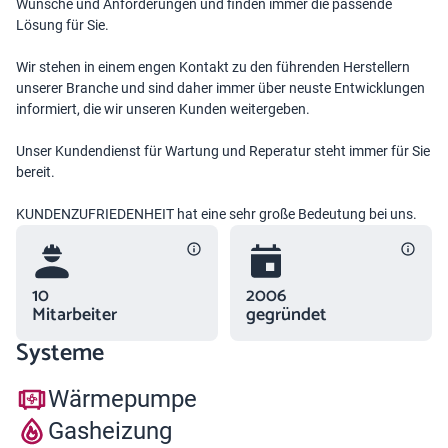
Wünsche und Anforderungen und finden immer die passende
Lösung für Sie.
Wir stehen in einem engen Kontakt zu den führenden Herstellern
unserer Branche und sind daher immer über neuste Entwicklungen
informiert, die wir unseren Kunden weitergeben.
Unser Kundendienst für Wartung und Reperatur steht immer für Sie
bereit.
KUNDENZUFRIEDENHEIT hat eine sehr große Bedeutung bei uns.
10
2006
Mitarbeiter
gegründet
Systeme
Wärmepumpe
Gasheizung