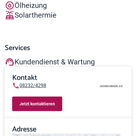
Ölheizung
Solarthermie
Services
Kundendienst & Wartung
Kontakt
08232/4298
Jetzt kontaktieren
Adresse