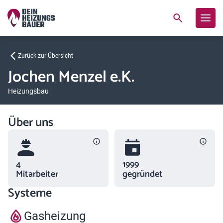
Zurück zur Übersicht
Jochen Menzel e.K.
Heizungsbau
Über uns
4
1999
Mitarbeiter
gegründet
Systeme
Gasheizung