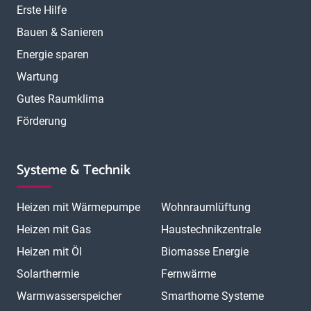
Erste Hilfe
Bauen & Sanieren
Energie sparen
Wartung
Gutes Raumklima
Förderung
Systeme & Technik
Heizen mit Wärmepumpe
Wohnraumlüftung
Heizen mit Gas
Haustechnikzentrale
Heizen mit Öl
Biomasse Energie
Solarthermie
Fernwärme
Warmwasserspeicher
Smarthome Systeme