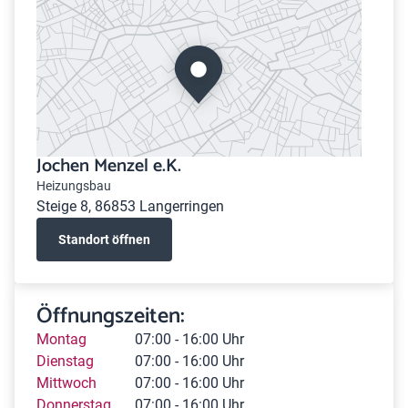
Jochen Menzel e.K.
Heizungsbau
Steige 8, 86853 Langerringen
Standort öffnen
Öffnungszeiten:
Montag
07:00 - 16:00 Uhr
Dienstag
07:00 - 16:00 Uhr
Mittwoch
07:00 - 16:00 Uhr
Donnerstag
07:00 - 16:00 Uhr