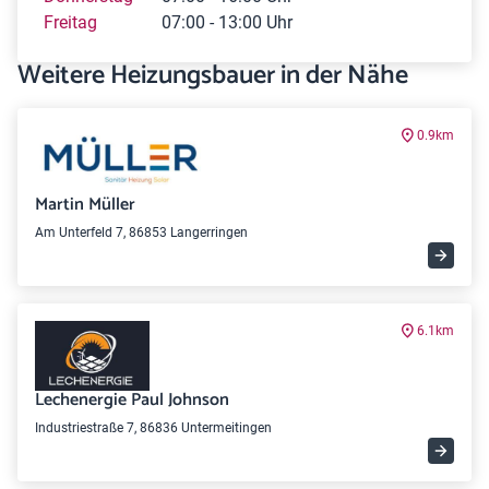
Freitag
07:00 - 13:00 Uhr
Weitere Heizungsbauer in der Nähe
0.9km
Martin Müller
Am Unterfeld 7, 86853 Langerringen
6.1km
Lechenergie Paul Johnson
Industriestraße 7, 86836 Untermeitingen