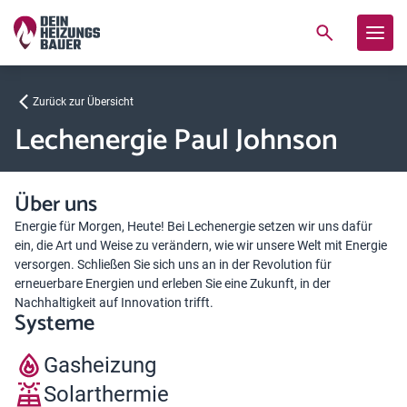
Zurück zur Übersicht
Lechenergie Paul Johnson
Über uns
Energie für Morgen, Heute! Bei Lechenergie setzen wir uns dafür
ein, die Art und Weise zu verändern, wie wir unsere Welt mit Energie
versorgen. Schließen Sie sich uns an in der Revolution für
erneuerbare Energien und erleben Sie eine Zukunft, in der
Nachhaltigkeit auf Innovation trifft.
Systeme
Gasheizung
Solarthermie