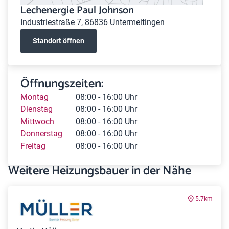
Lechenergie Paul Johnson
Industriestraße 7, 86836 Untermeitingen
Standort öffnen
Öffnungszeiten:
Montag
08:00 - 16:00 Uhr
Dienstag
08:00 - 16:00 Uhr
Mittwoch
08:00 - 16:00 Uhr
Donnerstag
08:00 - 16:00 Uhr
Freitag
08:00 - 16:00 Uhr
Weitere Heizungsbauer in der Nähe
5.7km