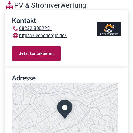
PV & Stromverwertung
Kontakt
08232 8002251
https://lechenergie.de/
Jetzt kontaktieren
Adresse