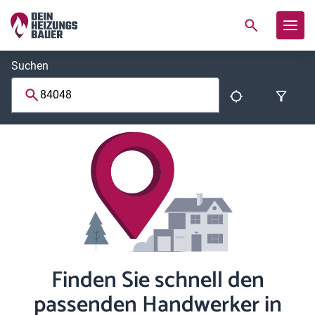
Suchen
Finden Sie schnell den
passenden Handwerker in