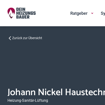
Ratgeber
Sy
Zurück zur Übersicht
Johann Nickel Haustech
Heizung-Sanitär-Lüftung