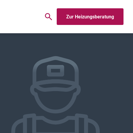
Zur Heizungsberatung