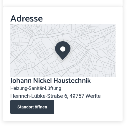
Adresse
Johann Nickel Haustechnik
Heizung-Sanitär-Lüftung
Heinrich-Lübke-Straße 6, 49757 Werlte
Standort öffnen