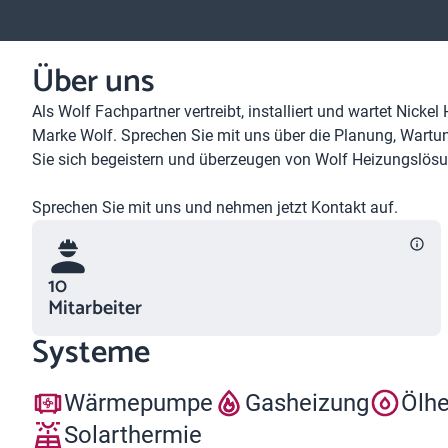
Über uns
Als Wolf Fachpartner vertreibt, installiert und wartet Nick
Marke Wolf. Sprechen Sie mit uns über die Planung, Wartun
Sie sich begeistern und überzeugen von Wolf Heizungslösu
Sprechen Sie mit uns und nehmen jetzt Kontakt auf.
10
Mitarbeiter
Systeme
Wärmepumpe
Gasheizung
Ölh
Solarthermie