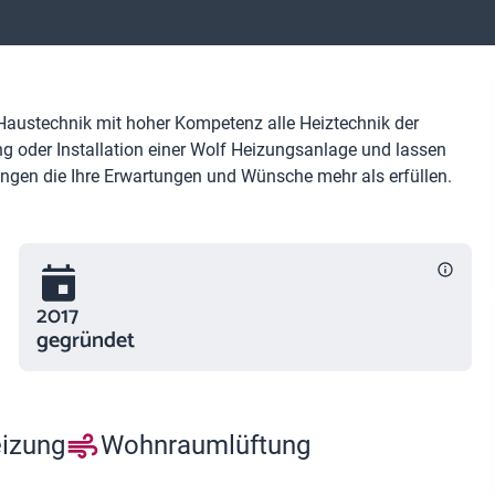
el Haustechnik mit hoher Kompetenz alle Heiztechnik der
g oder Installation einer Wolf Heizungsanlage und lassen
ngen die Ihre Erwartungen und Wünsche mehr als erfüllen.
2017
gegründet
eizung
Wohnraumlüftung