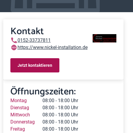
Kontakt
0152-33737811
https://www.nickel-installation.de
Jetzt kontaktieren
Öffnungszeiten:
Montag
08:00 - 18:00 Uhr
Dienstag
08:00 - 18:00 Uhr
Mittwoch
08:00 - 18:00 Uhr
Donnerstag
08:00 - 18:00 Uhr
Freitag
08:00 - 18:00 Uhr