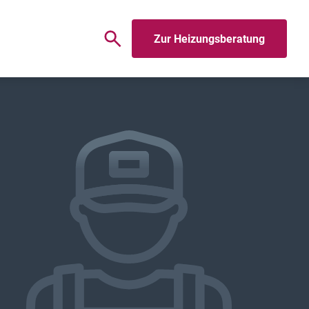
Zur Heizungsberatung