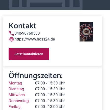
Kontakt
040-98760533
https://www.hoss24.de
Jetzt kontaktieren
Öffnungszeiten:
Montag
07:00 - 15:30 Uhr
Dienstag
07:00 - 15:30 Uhr
Mittwoch
07:00 - 15:30 Uhr
Donnerstag
07:00 - 15:30 Uhr
Freitag
07:00 - 13:00 Uhr