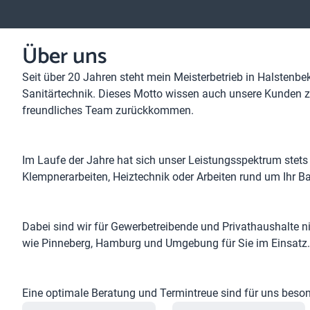
Über uns
Seit über 20 Jahren steht mein Meisterbetrieb in Halstenbe
Sanitärtechnik. Dieses Motto wissen auch unsere Kunden z
freundliches Team zurückkommen.
Im Laufe der Jahre hat sich unser Leistungsspektrum stets 
Klempnerarbeiten, Heiztechnik oder Arbeiten rund um Ihr 
Dabei sind wir für Gewerbetreibende und Privathaushalte n
wie Pinneberg, Hamburg und Umgebung für Sie im Einsatz.
Eine optimale Beratung und Termintreue sind für uns beson