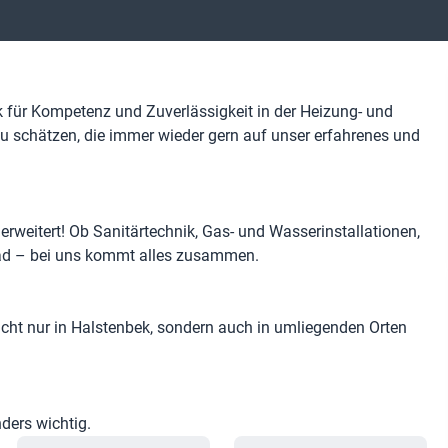
k für Kompetenz und Zuverlässigkeit in der Heizung- und
u schätzen, die immer wieder gern auf unser erfahrenes und
erweitert! Ob Sanitärtechnik, Gas- und Wasserinstallationen,
Bad – bei uns kommt alles zusammen.
icht nur in Halstenbek, sondern auch in umliegenden Orten
ders wichtig.