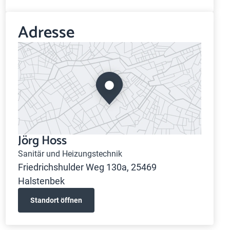
Adresse
Jörg Hoss
Sanitär und Heizungstechnik
Friedrichshulder Weg 130a, 25469
Halstenbek
Standort öffnen