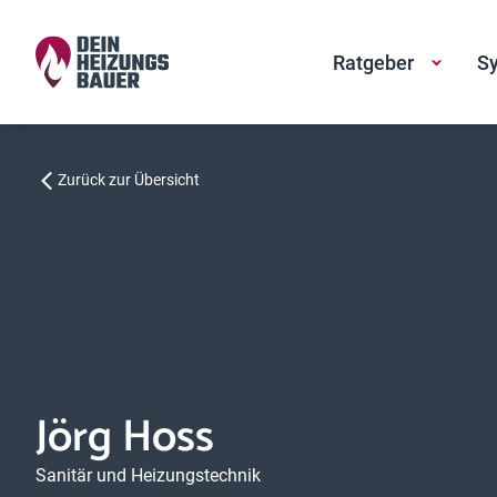
Ratgeber
Sy
Zurück zur Übersicht
Jörg Hoss
Sanitär und Heizungstechnik