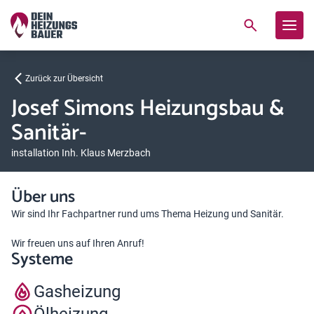
Zurück zur Übersicht
Josef Simons Heizungsbau &
Sanitär-
installation Inh. Klaus Merzbach
Über uns
Wir sind Ihr Fachpartner rund ums Thema Heizung und Sanitär.
Wir freuen uns auf Ihren Anruf!
Systeme
Gasheizung
Ölheizung