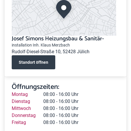
Josef Simons Heizungsbau & Sanitär-
installation Inh. Klaus Merzbach
Rudolf-Diesel-Straße 10, 52428 Jülich
Standort öffnen
Öffnungszeiten:
Montag
08:00 - 16:00 Uhr
Dienstag
08:00 - 16:00 Uhr
Mittwoch
08:00 - 16:00 Uhr
Donnerstag
08:00 - 16:00 Uhr
Freitag
08:00 - 16:00 Uhr