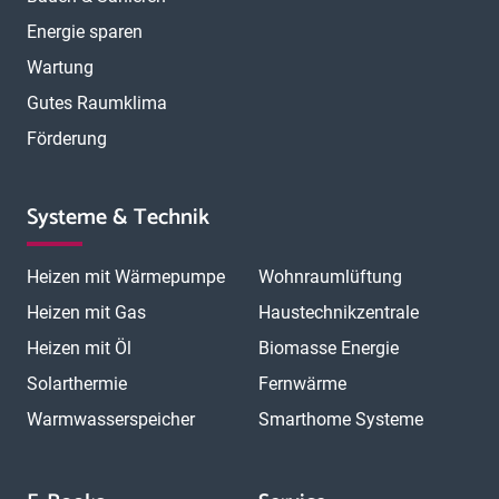
Energie sparen
Wartung
Gutes Raumklima
Förderung
Systeme & Technik
Heizen mit Wärmepumpe
Wohnraumlüftung
Heizen mit Gas
Haustechnikzentrale
Heizen mit Öl
Biomasse Energie
Solarthermie
Fernwärme
Warmwasserspeicher
Smarthome Systeme