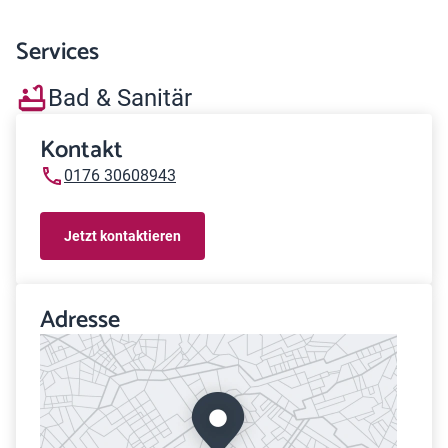
Services
Bad & Sanitär
Kontakt
0176 30608943
Jetzt kontaktieren
Adresse