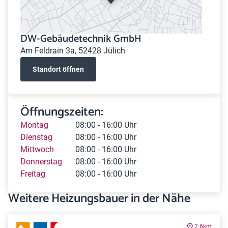
DW-Gebäudetechnik GmbH
Am Feldrain 3a, 52428 Jülich
Standort öffnen
Öffnungszeiten:
Montag
08:00 - 16:00 Uhr
Dienstag
08:00 - 16:00 Uhr
Mittwoch
08:00 - 16:00 Uhr
Donnerstag
08:00 - 16:00 Uhr
Freitag
08:00 - 16:00 Uhr
Weitere Heizungsbauer in der Nähe
2.6km