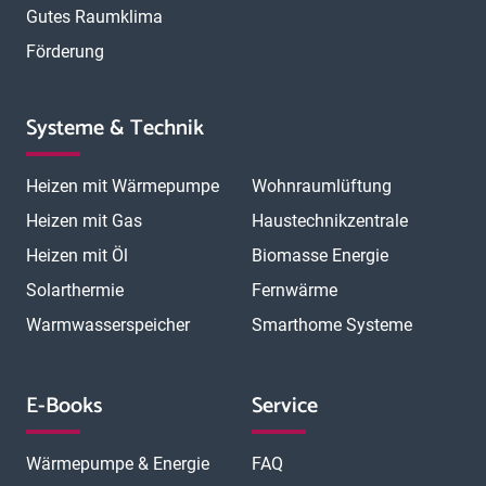
Gutes Raumklima
Förderung
Systeme & Technik
Heizen mit Wärmepumpe
Wohnraumlüftung
Heizen mit Gas
Haustechnikzentrale
Heizen mit Öl
Biomasse Energie
Solarthermie
Fernwärme
Warmwasserspeicher
Smarthome Systeme
E-Books
Service
Wärmepumpe & Energie
FAQ