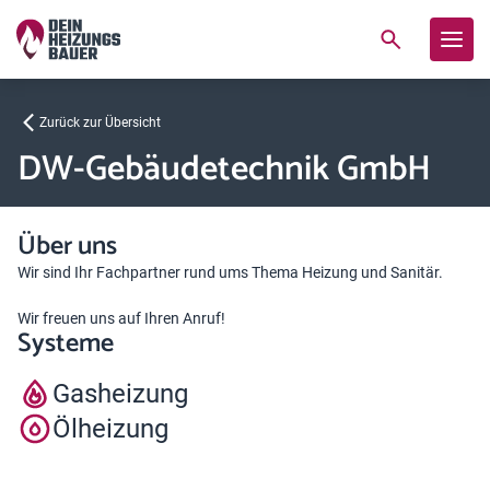
Zurück zur Übersicht
DW-Gebäudetechnik GmbH
Über uns
Wir sind Ihr Fachpartner rund ums Thema Heizung und Sanitär.
Wir freuen uns auf Ihren Anruf!
Systeme
Gasheizung
Ölheizung