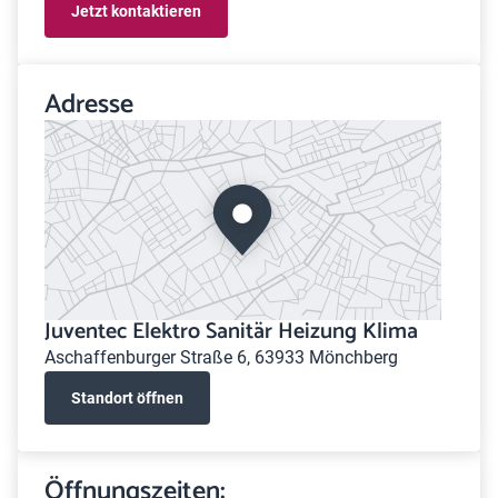
Jetzt kontaktieren
Adresse
Juventec Elektro Sanitär Heizung Klima
Aschaffenburger Straße 6, 63933 Mönchberg
Standort öffnen
Öffnungszeiten: