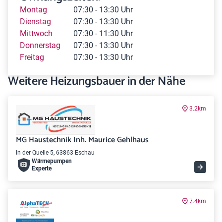
Montag
07:30 - 13:30 Uhr
Dienstag
07:30 - 13:30 Uhr
Mittwoch
07:30 - 11:30 Uhr
Donnerstag
07:30 - 13:30 Uhr
Freitag
07:30 - 13:30 Uhr
Weitere Heizungsbauer in der Nähe
3.2km
MG Haustechnik Inh. Maurice Gehlhaus
In der Quelle 5, 63863 Eschau
Wärme­pumpen
Experte
7.4km