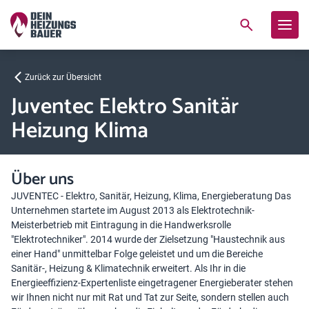
Zurück zur Übersicht
Juventec Elektro Sanitär
Heizung Klima
Über uns
JUVENTEC - Elektro, Sanitär, Heizung, Klima, Energieberatung Das
Unternehmen startete im August 2013 als Elektrotechnik-
Meisterbetrieb mit Eintragung in die Handwerksrolle
"Elektrotechniker". 2014 wurde der Zielsetzung "Haustechnik aus
einer Hand" unmittelbar Folge geleistet und um die Bereiche
Sanitär-, Heizung & Klimatechnik erweitert. Als Ihr in die
Energieeffizienz-Expertenliste eingetragener Energieberater stehen
wir Ihnen nicht nur mit Rat und Tat zur Seite, sondern stellen auch