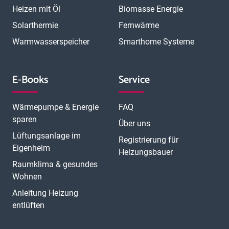
Heizen mit Öl
Biomasse Energie
Solarthermie
Fernwärme
Warmwasserspeicher
Smarthome Systeme
E-Books
Service
Wärmepumpe & Energie
FAQ
sparen
Über uns
Lüftungsanlage im
Registrierung für
Eigenheim
Heizungsbauer
Raumklima & gesundes
Wohnen
Anleitung Heizung
entlüften