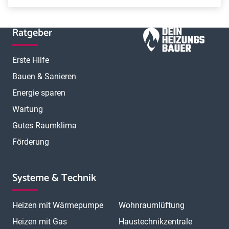
Ratgeber
Erste Hilfe
Bauen & Sanieren
Energie sparen
Wartung
Gutes Raumklima
Förderung
Systeme & Technik
Heizen mit Wärmepumpe
Wohnraumlüftung
Heizen mit Gas
Haustechnikzentrale