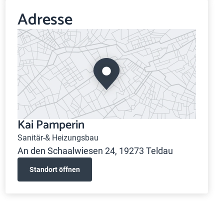
Adresse
Kai Pamperin
Sanitär-& Heizungsbau
An den Schaalwiesen 24, 19273 Teldau
Standort öffnen