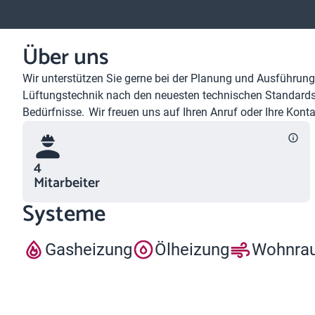
Über uns
Wir unterstützen Sie gerne bei der Planung und Ausführung
Lüftungstechnik nach den neuesten technischen Standards 
Bedürfnisse. Wir freuen uns auf Ihren Anruf oder Ihre Kon
4
Mitarbeiter
Systeme
Gasheizung
Ölheizung
Wohnrau