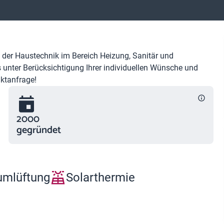
 der Haustechnik im Bereich Heizung, Sanitär und
unter Berücksichtigung Ihrer individuellen Wünsche und
taktanfrage!
2000
gegründet
mlüftung
Solarthermie