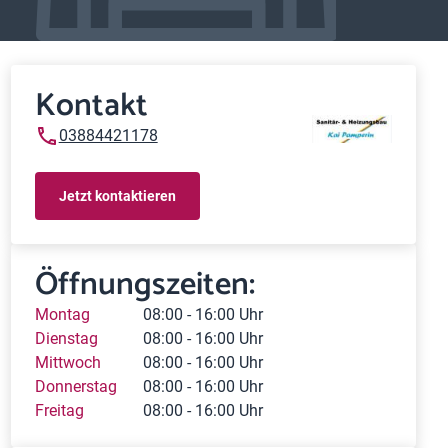
Kontakt
03884421178
Jetzt kontaktieren
Öffnungszeiten:
Montag
08:00 - 16:00 Uhr
Dienstag
08:00 - 16:00 Uhr
Mittwoch
08:00 - 16:00 Uhr
Donnerstag
08:00 - 16:00 Uhr
Freitag
08:00 - 16:00 Uhr