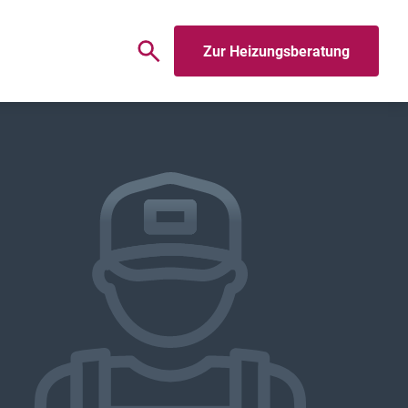
Zur Heizungsberatung