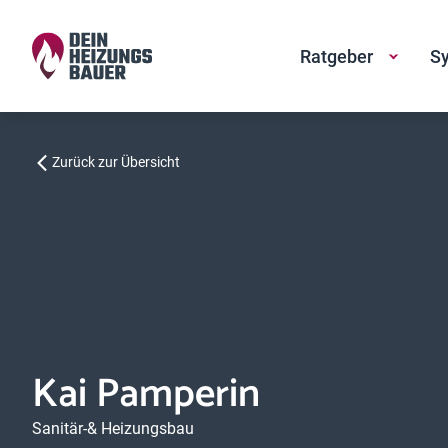
Ratgeber
Sy
Zurück zur Übersicht
Kai Pamperin
Sanitär-& Heizungsbau