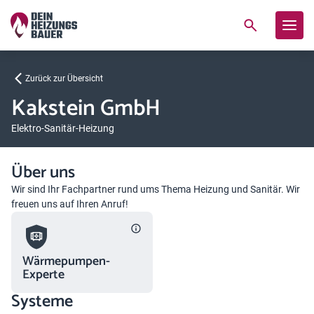
Zurück zur Übersicht
Kakstein GmbH
Elektro-Sanitär-Heizung
Über uns
Wir sind Ihr Fachpartner rund ums Thema Heizung und Sanitär. Wir
freuen uns auf Ihren Anruf!
Wärmepumpen-
Experte
Systeme