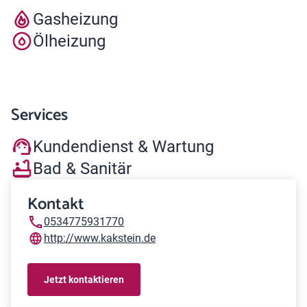
Gasheizung
Ölheizung
Services
Kundendienst & Wartung
Bad & Sanitär
Kontakt
0534775931770
http://www.kakstein.de
Jetzt kontaktieren