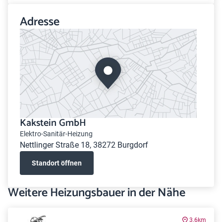
Adresse
Kakstein GmbH
Elektro-Sanitär-Heizung
Nettlinger Straße 18, 38272 Burgdorf
Standort öffnen
Weitere Heizungsbauer in der Nähe
3.6km