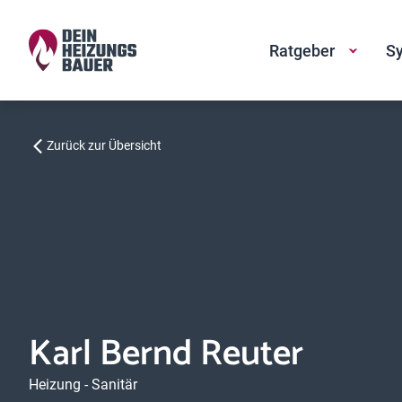
Ratgeber
Sy
Zurück zur Übersicht
Karl Bernd Reuter
Heizung - Sanitär