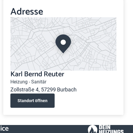
Adresse
Karl Bernd Reuter
Heizung - Sanitär
Zollstraße 4, 57299 Burbach
Standort öffnen
ice