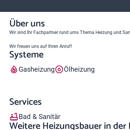
Über uns
Wir sind Ihr Fachpartner rund ums Thema Heizung und Sani
Wir freuen uns auf Ihren Anruf!
Systeme
Gasheizung
Ölheizung
Services
Bad & Sanitär
Weitere Heizungsbauer in der