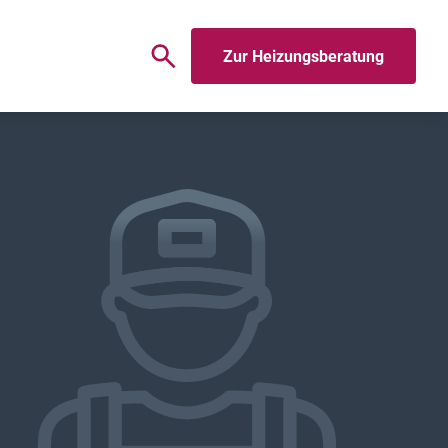
Zur Heizungsberatung