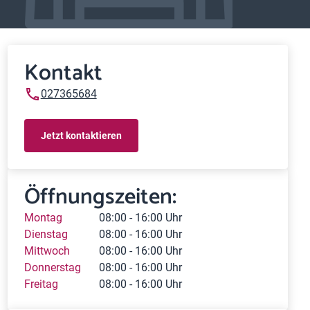
Kontakt
027365684
Jetzt kontaktieren
Öffnungszeiten:
Montag
08:00 - 16:00 Uhr
Dienstag
08:00 - 16:00 Uhr
Mittwoch
08:00 - 16:00 Uhr
Donnerstag
08:00 - 16:00 Uhr
Freitag
08:00 - 16:00 Uhr