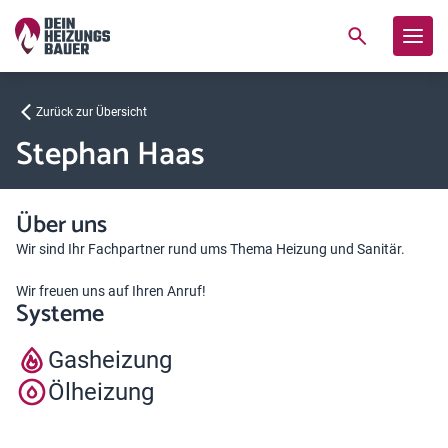
Zurück zur Übersicht
Stephan Haas
Über uns
Wir sind Ihr Fachpartner rund ums Thema Heizung und Sanitär.
Wir freuen uns auf Ihren Anruf!
Systeme
Gasheizung
Ölheizung