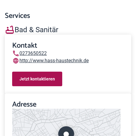
Services
Bad & Sanitär
Kontakt
0273650522
http://www.hass-haustechnik.de
Jetzt kontaktieren
Adresse