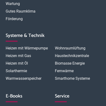
Wartung
Gutes Raumklima
Förderung
Systeme & Technik
Heizen mit Wärmepumpe
Wohnraumlüftung
Heizen mit Gas
Haustechnikzentrale
Heizen mit Öl
Biomasse Energie
Solarthermie
Fernwärme
Warmwasserspeicher
Smarthome Systeme
E-Books
Service