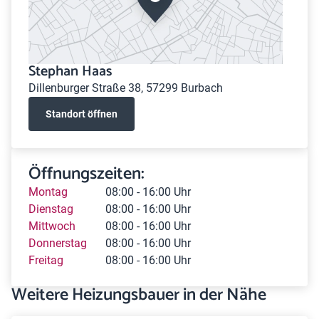
Stephan Haas
Dillenburger Straße 38, 57299 Burbach
Standort öffnen
Öffnungszeiten:
Montag
08:00 - 16:00 Uhr
Dienstag
08:00 - 16:00 Uhr
Mittwoch
08:00 - 16:00 Uhr
Donnerstag
08:00 - 16:00 Uhr
Freitag
08:00 - 16:00 Uhr
Weitere Heizungsbauer in der Nähe