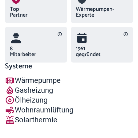
Top
Wärmepumpen-
Partner
Experte
8
1961
Mitarbeiter
gegründet
Systeme
Wärmepumpe
Gasheizung
Ölheizung
Wohnraumlüftung
Solarthermie