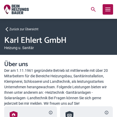
Zurück zur Übersicht
Karl Ehlert GmbH
Heizung u. Sanitär
Über uns
Der am 1.11.1961 gegründete Betrieb ist mittlerweile mit über 20
Mitarbeitern für die Bereiche Heizungsbau, Sanitärinstallation,
Klempnerei, Schlosserei und Landtechnik, als leistungsstarkes
Unternehmen herangewachsen. Folgende Leistungen bieten wir
Ihnen unter anderem an: -Heiztechnik -Sanitäranlagen -
Solaranlagen -Landtechnik Bei Fragen können Sie sich gerne
jederzeit bei mir melden. Wir freuen uns auf Sie!