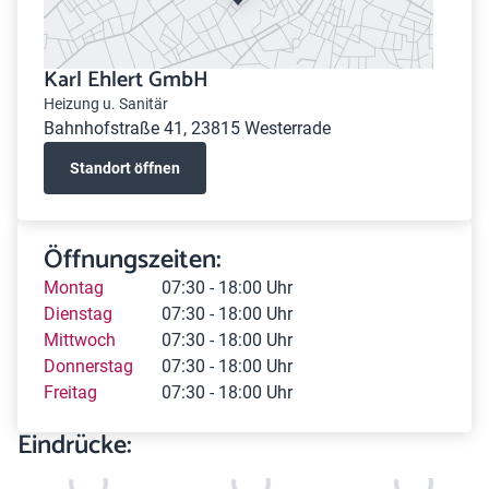
Karl Ehlert GmbH
Heizung u. Sanitär
Bahnhofstraße 41, 23815 Westerrade
Standort öffnen
Öffnungszeiten:
Montag
07:30 - 18:00 Uhr
Dienstag
07:30 - 18:00 Uhr
Mittwoch
07:30 - 18:00 Uhr
Donnerstag
07:30 - 18:00 Uhr
Freitag
07:30 - 18:00 Uhr
Eindrücke: