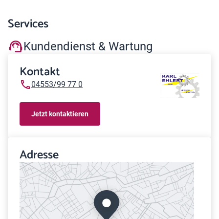
Services
Kundendienst & Wartung
Kontakt
04553/99 77 0
Jetzt kontaktieren
Adresse