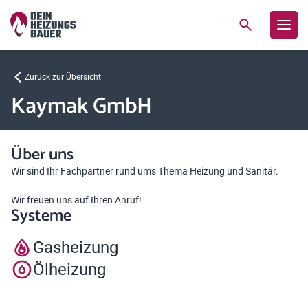
Zurück zur Übersicht
Kaymak GmbH
Über uns
Wir sind Ihr Fachpartner rund ums Thema Heizung und Sanitär.
Wir freuen uns auf Ihren Anruf!
Systeme
Gasheizung
Ölheizung