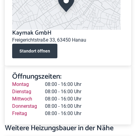
Kaymak GmbH
Freigerichtstraße 33, 63450 Hanau
Standort öffnen
Öffnungszeiten:
Montag
08:00 - 16:00 Uhr
Dienstag
08:00 - 16:00 Uhr
Mittwoch
08:00 - 16:00 Uhr
Donnerstag
08:00 - 16:00 Uhr
Freitag
08:00 - 16:00 Uhr
Weitere Heizungsbauer in der Nähe