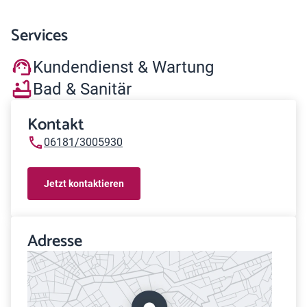
Services
Kundendienst & Wartung
Bad & Sanitär
Kontakt
06181/3005930
Jetzt kontaktieren
Adresse