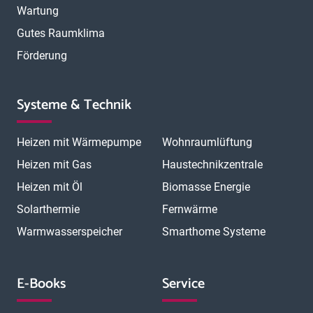
Wartung
Gutes Raumklima
Förderung
Systeme & Technik
Heizen mit Wärmepumpe
Wohnraumlüftung
Heizen mit Gas
Haustechnikzentrale
Heizen mit Öl
Biomasse Energie
Solarthermie
Fernwärme
Warmwasserspeicher
Smarthome Systeme
E-Books
Service