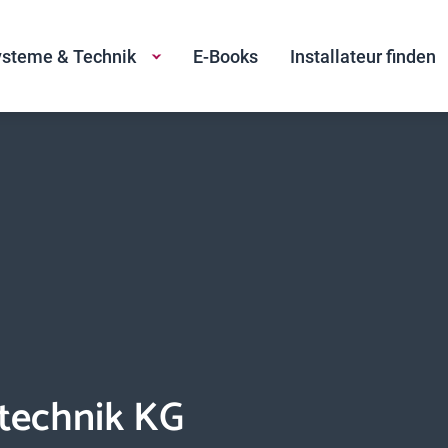
steme & Technik
E-Books
Installateur finden
technik KG