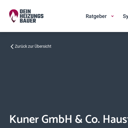
Ratgeber
Sy
Zurück zur Übersicht
Kuner GmbH & Co. Haus