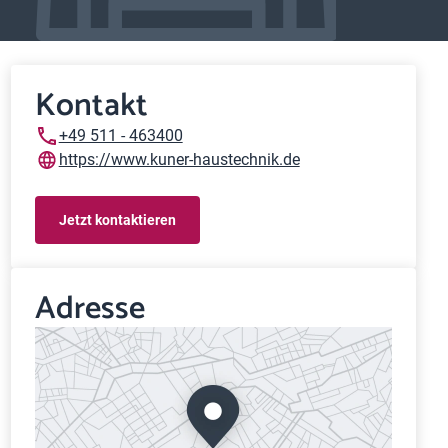
Kontakt
+49 511 - 463400
https://www.kuner-haustechnik.de
Jetzt kontaktieren
Adresse