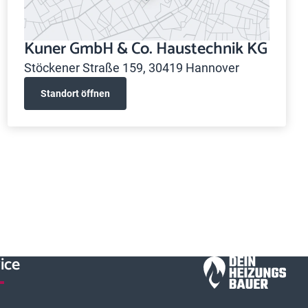
Kuner GmbH & Co. Haustechnik KG
Stöckener Straße 159, 30419 Hannover
Standort öffnen
ice