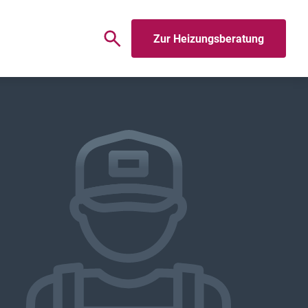
Zur Heizungsberatung