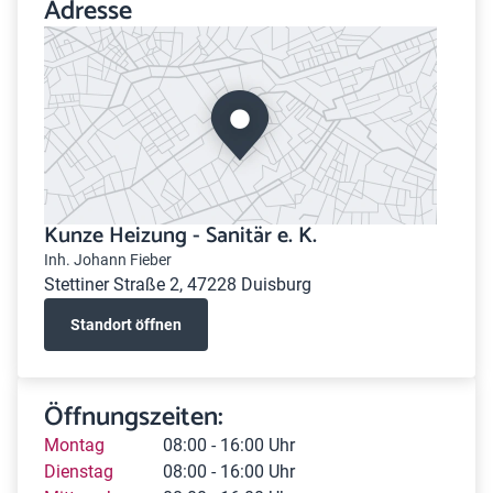
Adresse
Kunze Heizung - Sanitär e. K.
Inh. Johann Fieber
Stettiner Straße 2, 47228 Duisburg
Standort öffnen
Öffnungszeiten:
Montag
08:00 - 16:00 Uhr
Dienstag
08:00 - 16:00 Uhr