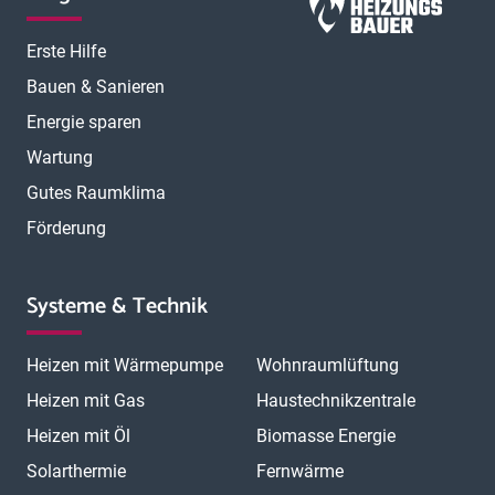
Erste Hilfe
Bauen & Sanieren
Energie sparen
Wartung
Gutes Raumklima
Förderung
Systeme & Technik
Heizen mit Wärmepumpe
Wohnraumlüftung
Heizen mit Gas
Haustechnikzentrale
Heizen mit Öl
Biomasse Energie
Solarthermie
Fernwärme