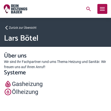
Zurück zur Übersicht
Lars Bötel
Über uns
Wir sind Ihr Fachpartner rund ums Thema Heizung und Sanitär. Wir
freuen uns auf Ihren Anruf!
Systeme
Gasheizung
Ölheizung