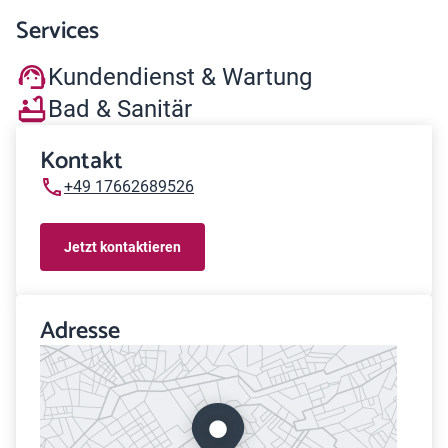
Services
Kundendienst & Wartung
Bad & Sanitär
Kontakt
+49 17662689526
Jetzt kontaktieren
Adresse