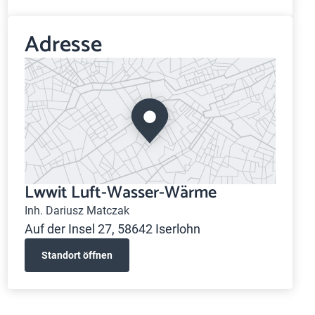
Adresse
Lwwit Luft-Wasser-Wärme
Inh. Dariusz Matczak
Auf der Insel 27, 58642 Iserlohn
Standort öffnen