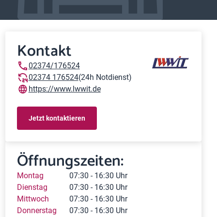
Kontakt
02374/176524
02374 176524
(24h Notdienst)
https://www.lwwit.de
Jetzt kontaktieren
Öffnungszeiten:
Montag
07:30 - 16:30 Uhr
Dienstag
07:30 - 16:30 Uhr
Mittwoch
07:30 - 16:30 Uhr
Donnerstag
07:30 - 16:30 Uhr