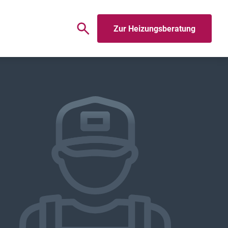
Zur Heizungsberatung