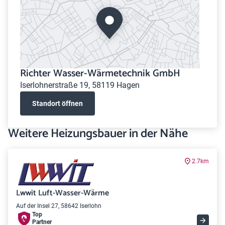
Richter Wasser-Wärmetechnik GmbH
Iserlohnerstraße 19, 58119 Hagen
Standort öffnen
Weitere Heizungsbauer in der Nähe
2.7km
Lwwit Luft-Wasser-Wärme
Auf der Insel 27, 58642 Iserlohn
Top
Partner