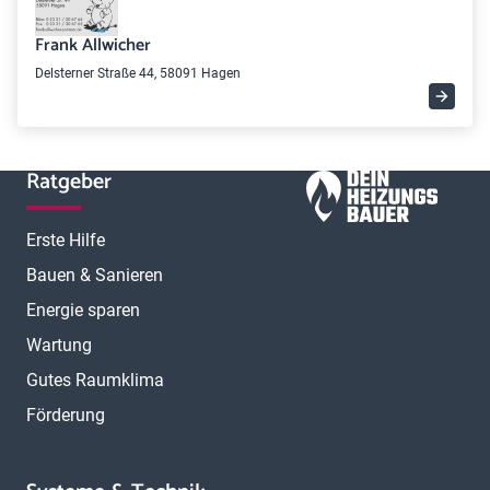
Frank Allwicher
Delsterner Straße 44, 58091 Hagen
Ratgeber
Erste Hilfe
Bauen & Sanieren
Energie sparen
Wartung
Gutes Raumklima
Förderung