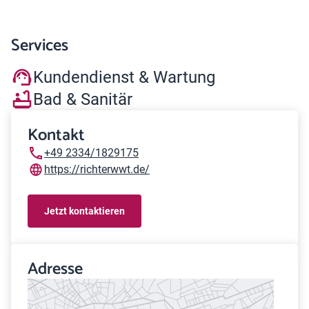
Services
Kundendienst & Wartung
Bad & Sanitär
Kontakt
+49 2334/1829175
https://richterwwt.de/
Jetzt kontaktieren
Adresse