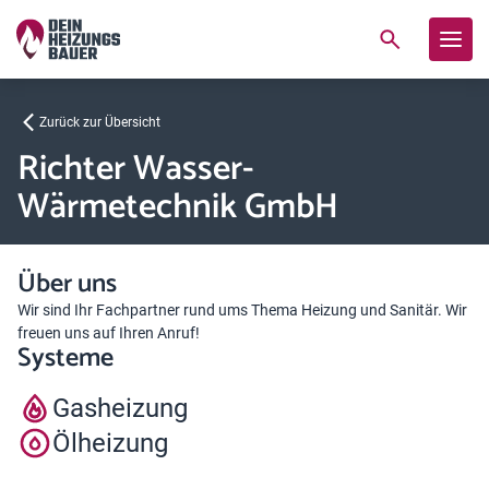
Zurück zur Übersicht
Richter Wasser-
Wärmetechnik GmbH
Über uns
Wir sind Ihr Fachpartner rund ums Thema Heizung und Sanitär. Wir
freuen uns auf Ihren Anruf!
Systeme
Gasheizung
Ölheizung