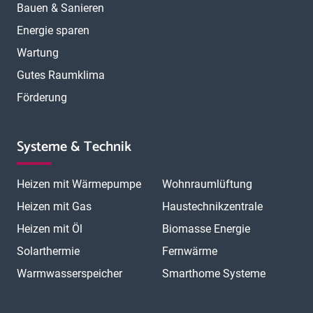
Bauen & Sanieren
Energie sparen
Wartung
Gutes Raumklima
Förderung
Systeme & Technik
Heizen mit Wärmepumpe
Wohnraumlüftung
Heizen mit Gas
Haustechnikzentrale
Heizen mit Öl
Biomasse Energie
Solarthermie
Fernwärme
Warmwasserspeicher
Smarthome Systeme