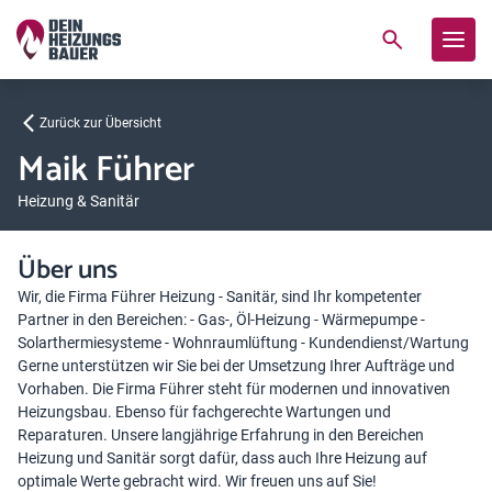
Zurück zur Übersicht
Maik Führer
Heizung & Sanitär
Über uns
Wir, die Firma Führer Heizung - Sanitär, sind Ihr kompetenter
Partner in den Bereichen: - Gas-, Öl-Heizung - Wärmepumpe -
Solarthermiesysteme - Wohnraumlüftung - Kundendienst/Wartung
Gerne unterstützen wir Sie bei der Umsetzung Ihrer Aufträge und
Vorhaben. Die Firma Führer steht für modernen und innovativen
Heizungsbau. Ebenso für fachgerechte Wartungen und
Reparaturen. Unsere langjährige Erfahrung in den Bereichen
Heizung und Sanitär sorgt dafür, dass auch Ihre Heizung auf
optimale Werte gebracht wird. Wir freuen uns auf Sie!