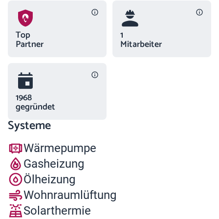
Top
1
Partner
Mitarbeiter
1968
gegründet
Systeme
Wärmepumpe
Gasheizung
Ölheizung
Wohnraumlüftung
Solarthermie