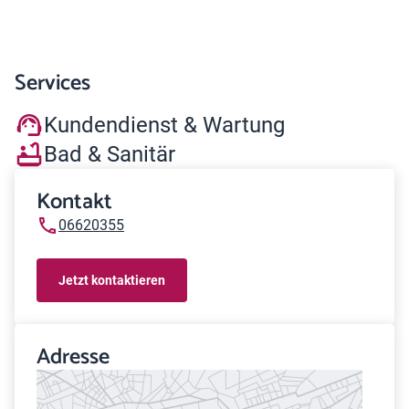
Services
Kundendienst & Wartung
Bad & Sanitär
Kontakt
06620355
Jetzt kontaktieren
Adresse