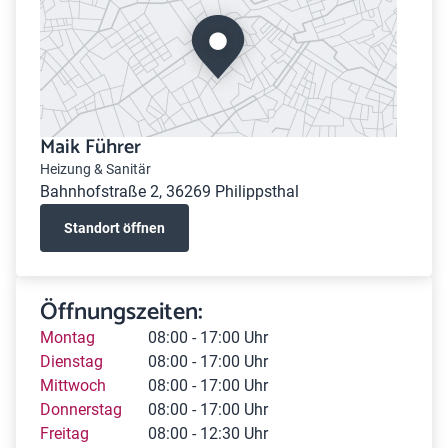
Maik Führer
Heizung & Sanitär
Bahnhofstraße 2, 36269 Philippsthal
Standort öffnen
Öffnungszeiten:
Montag
08:00 - 17:00 Uhr
Dienstag
08:00 - 17:00 Uhr
Mittwoch
08:00 - 17:00 Uhr
Donnerstag
08:00 - 17:00 Uhr
Freitag
08:00 - 12:30 Uhr