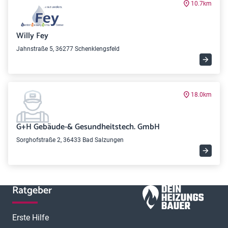
10.7km
Willy Fey
Jahnstraße 5, 36277 Schenklengsfeld
18.0km
G+H Gebäude-& Gesundheitstech. GmbH
Sorghofstraße 2, 36433 Bad Salzungen
Ratgeber
Erste Hilfe