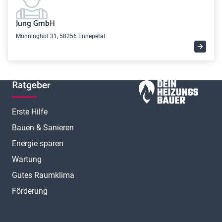
Jung GmbH
Mönninghof 31, 58256 Ennepetal
Ratgeber
Erste Hilfe
Bauen & Sanieren
Energie sparen
Wartung
Gutes Raumklima
Förderung