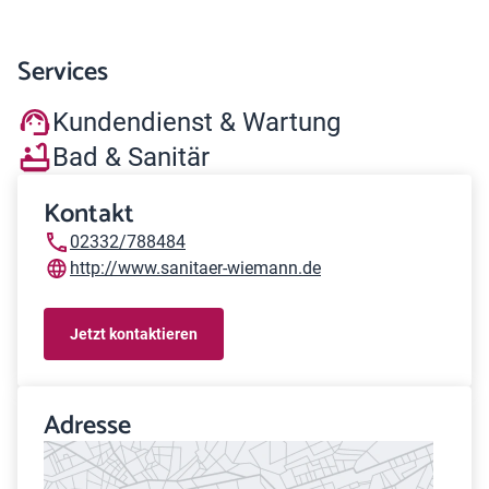
Services
Kundendienst & Wartung
Bad & Sanitär
Kontakt
02332/788484
http://www.sanitaer-wiemann.de
Jetzt kontaktieren
Adresse