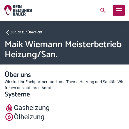
Zurück zur Übersicht
Maik Wiemann Meisterbetrieb
Heizung/San.
Über uns
Wir sind Ihr Fachpartner rund ums Thema Heizung und Sanitär. Wir
freuen uns auf Ihren Anruf!
Systeme
Gasheizung
Ölheizung